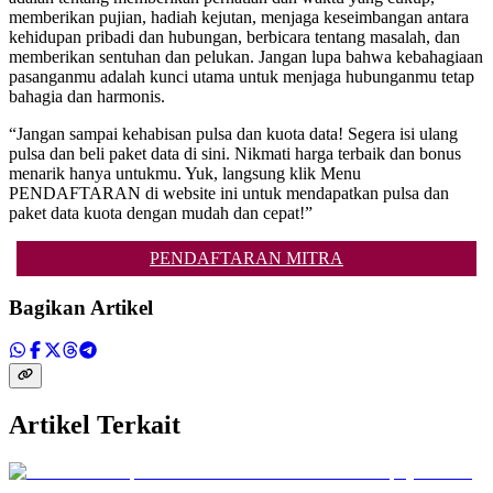
memberikan pujian, hadiah kejutan, menjaga keseimbangan antara
kehidupan pribadi dan hubungan, berbicara tentang masalah, dan
memberikan sentuhan dan pelukan. Jangan lupa bahwa kebahagiaan
pasanganmu adalah kunci utama untuk menjaga hubunganmu tetap
bahagia dan harmonis.
“Jangan sampai kehabisan pulsa dan kuota data! Segera isi ulang
pulsa dan beli paket data di sini. Nikmati harga terbaik dan bonus
menarik hanya untukmu. Yuk, langsung klik Menu
PENDAFTARAN di website ini untuk mendapatkan pulsa dan
paket data kuota dengan mudah dan cepat!”
PENDAFTARAN MITRA
Bagikan Artikel
Artikel Terkait