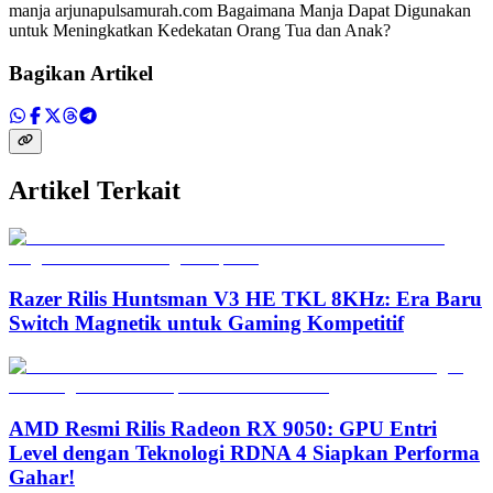
manja arjunapulsamurah.com Bagaimana Manja Dapat Digunakan
untuk Meningkatkan Kedekatan Orang Tua dan Anak?
Bagikan Artikel
Artikel Terkait
Razer Rilis Huntsman V3 HE TKL 8KHz: Era Baru
Switch Magnetik untuk Gaming Kompetitif
AMD Resmi Rilis Radeon RX 9050: GPU Entri
Level dengan Teknologi RDNA 4 Siapkan Performa
Gahar!