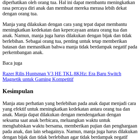
diperhatikan oleh orang tua. Hal ini dapat membantu meningkatkan
rasa percaya diri anak dan membuat mereka merasa lebih dekat
dengan orang tua.
Manja yang dilakukan dengan cara yang tepat dapat membantu
meningkatkan kedekatan dan kepercayaan antara orang tua dan
anak. Namun, manja juga harus dilakukan dengan bijak dan tidak
berlebihan. Sebagai orang tua, penting untuk tetap memberikan
batasan dan memastikan bahwa manja tidak berdampak negatif pada
perkembangan anak.
Baca juga
Razer Rilis Huntsman V3 HE TKL 8KHz: Era Baru Switch
Magnetik untuk Gaming Kompetitif
Kesimpulan
Manja atau perhatian yang berlebihan pada anak dapat menjadi cara
yang efektif untuk meningkatkan kedekatan antara orang tua dan
anak. Manja dapat dilakukan dengan mendengarkan dengan
seksama saat anak berbicara, meluangkan waktu untuk
menghabiskan waktu bersama, memberikan pujian dan penghargaan
pada anak, dan lain sebagainya. Namun, manja juga harus dilakukan
dengan bijak dan tidak berlebihan agar tidak berdampak negatif