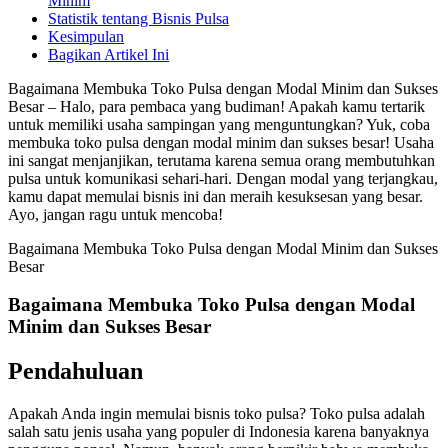
Minim
Statistik tentang Bisnis Pulsa
Kesimpulan
Bagikan Artikel Ini
Bagaimana Membuka Toko Pulsa dengan Modal Minim dan Sukses
Besar – Halo, para pembaca yang budiman! Apakah kamu tertarik
untuk memiliki usaha sampingan yang menguntungkan? Yuk, coba
membuka toko pulsa dengan modal minim dan sukses besar! Usaha
ini sangat menjanjikan, terutama karena semua orang membutuhkan
pulsa untuk komunikasi sehari-hari. Dengan modal yang terjangkau,
kamu dapat memulai bisnis ini dan meraih kesuksesan yang besar.
Ayo, jangan ragu untuk mencoba!
Bagaimana Membuka Toko Pulsa dengan Modal Minim dan Sukses
Besar
Bagaimana Membuka Toko Pulsa dengan Modal
Minim dan Sukses Besar
Pendahuluan
Apakah Anda ingin memulai bisnis toko pulsa? Toko pulsa adalah
salah satu jenis usaha yang populer di Indonesia karena banyaknya