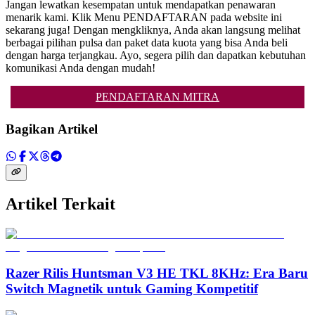
Jangan lewatkan kesempatan untuk mendapatkan penawaran
menarik kami. Klik Menu PENDAFTARAN pada website ini
sekarang juga! Dengan mengkliknya, Anda akan langsung melihat
berbagai pilihan pulsa dan paket data kuota yang bisa Anda beli
dengan harga terjangkau. Ayo, segera pilih dan dapatkan kebutuhan
komunikasi Anda dengan mudah!
PENDAFTARAN MITRA
Bagikan Artikel
Artikel Terkait
Razer Rilis Huntsman V3 HE TKL 8KHz: Era Baru
Switch Magnetik untuk Gaming Kompetitif