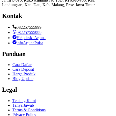
Jl. Tirtojoyo, Ruko Alfamart No.15D, RT05/RW06, Kel.
Landungsari, Kec. Dau, Kab. Malang, Prov. Jawa Timur
Kontak
082257555999
082257555999
Helpdesk_Arjuna
infoArjunaPulsa
Panduan
Cara Daftar
Cara Deposit
Harga Produk
Blog Update
Legal
Tentang Kami
Tanya Jawab
Terms & Conditions
Privacy Policy