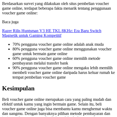
Berdasarkan survei yang dilakukan oleh situs pembelian voucher
game online, terdapat beberapa fakta menarik tentang penggunaan
voucher game online:
Baca juga
Razer Rilis Huntsman V3 HE TKL 8KHz: Era Baru Switch
Magnetik untuk Gaming Kompetitif
70% pengguna voucher game online adalah anak muda
80% pengguna voucher game online menggunakan voucher
game untuk bermain game online
60% pengguna voucher game online memilih metode
pembayaran melalui transfer bank
90% pengguna voucher game online mengaku lebih memilih
membeli voucher game online daripada harus keluar rumah ke
tempat pembelian voucher game
Kesimpulan
Beli voucher game online merupakan cara yang paling mudah dan
efektif untuk kamu yang ingin bermain game. Selain itu, beli
voucher game online juga bisa membantu kamu menghemat waktu
dan uangmu. Dengan banyaknya pilihan metode pembayaran dan