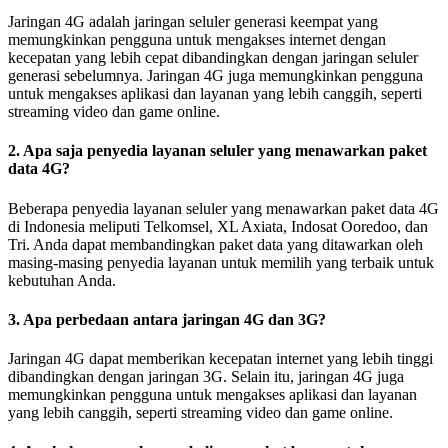
Jaringan 4G adalah jaringan seluler generasi keempat yang
memungkinkan pengguna untuk mengakses internet dengan
kecepatan yang lebih cepat dibandingkan dengan jaringan seluler
generasi sebelumnya. Jaringan 4G juga memungkinkan pengguna
untuk mengakses aplikasi dan layanan yang lebih canggih, seperti
streaming video dan game online.
2. Apa saja penyedia layanan seluler yang menawarkan paket
data 4G?
Beberapa penyedia layanan seluler yang menawarkan paket data 4G
di Indonesia meliputi Telkomsel, XL Axiata, Indosat Ooredoo, dan
Tri. Anda dapat membandingkan paket data yang ditawarkan oleh
masing-masing penyedia layanan untuk memilih yang terbaik untuk
kebutuhan Anda.
3. Apa perbedaan antara jaringan 4G dan 3G?
Jaringan 4G dapat memberikan kecepatan internet yang lebih tinggi
dibandingkan dengan jaringan 3G. Selain itu, jaringan 4G juga
memungkinkan pengguna untuk mengakses aplikasi dan layanan
yang lebih canggih, seperti streaming video dan game online.