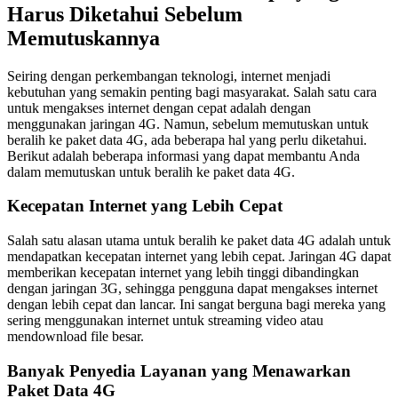
Harus Diketahui Sebelum
Memutuskannya
Seiring dengan perkembangan teknologi, internet menjadi
kebutuhan yang semakin penting bagi masyarakat. Salah satu cara
untuk mengakses internet dengan cepat adalah dengan
menggunakan jaringan 4G. Namun, sebelum memutuskan untuk
beralih ke paket data 4G, ada beberapa hal yang perlu diketahui.
Berikut adalah beberapa informasi yang dapat membantu Anda
dalam memutuskan untuk beralih ke paket data 4G.
Kecepatan Internet yang Lebih Cepat
Salah satu alasan utama untuk beralih ke paket data 4G adalah untuk
mendapatkan kecepatan internet yang lebih cepat. Jaringan 4G dapat
memberikan kecepatan internet yang lebih tinggi dibandingkan
dengan jaringan 3G, sehingga pengguna dapat mengakses internet
dengan lebih cepat dan lancar. Ini sangat berguna bagi mereka yang
sering menggunakan internet untuk streaming video atau
mendownload file besar.
Banyak Penyedia Layanan yang Menawarkan
Paket Data 4G