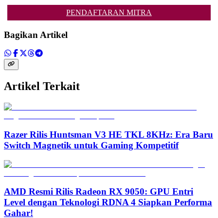
PENDAFTARAN MITRA
Bagikan Artikel
Artikel Terkait
Razer Rilis Huntsman V3 HE TKL 8KHz: Era Baru
Switch Magnetik untuk Gaming Kompetitif
AMD Resmi Rilis Radeon RX 9050: GPU Entri
Level dengan Teknologi RDNA 4 Siapkan Performa
Gahar!