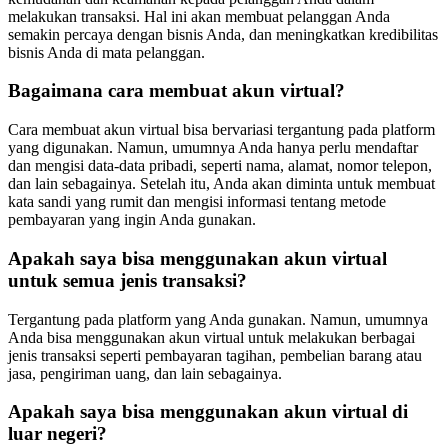
melakukan transaksi. Hal ini akan membuat pelanggan Anda
semakin percaya dengan bisnis Anda, dan meningkatkan kredibilitas
bisnis Anda di mata pelanggan.
Bagaimana cara membuat akun virtual?
Cara membuat akun virtual bisa bervariasi tergantung pada platform
yang digunakan. Namun, umumnya Anda hanya perlu mendaftar
dan mengisi data-data pribadi, seperti nama, alamat, nomor telepon,
dan lain sebagainya. Setelah itu, Anda akan diminta untuk membuat
kata sandi yang rumit dan mengisi informasi tentang metode
pembayaran yang ingin Anda gunakan.
Apakah saya bisa menggunakan akun virtual
untuk semua jenis transaksi?
Tergantung pada platform yang Anda gunakan. Namun, umumnya
Anda bisa menggunakan akun virtual untuk melakukan berbagai
jenis transaksi seperti pembayaran tagihan, pembelian barang atau
jasa, pengiriman uang, dan lain sebagainya.
Apakah saya bisa menggunakan akun virtual di
luar negeri?