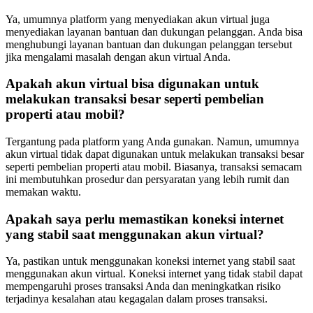
Ya, umumnya platform yang menyediakan akun virtual juga
menyediakan layanan bantuan dan dukungan pelanggan. Anda bisa
menghubungi layanan bantuan dan dukungan pelanggan tersebut
jika mengalami masalah dengan akun virtual Anda.
Apakah akun virtual bisa digunakan untuk
melakukan transaksi besar seperti pembelian
properti atau mobil?
Tergantung pada platform yang Anda gunakan. Namun, umumnya
akun virtual tidak dapat digunakan untuk melakukan transaksi besar
seperti pembelian properti atau mobil. Biasanya, transaksi semacam
ini membutuhkan prosedur dan persyaratan yang lebih rumit dan
memakan waktu.
Apakah saya perlu memastikan koneksi internet
yang stabil saat menggunakan akun virtual?
Ya, pastikan untuk menggunakan koneksi internet yang stabil saat
menggunakan akun virtual. Koneksi internet yang tidak stabil dapat
mempengaruhi proses transaksi Anda dan meningkatkan risiko
terjadinya kesalahan atau kegagalan dalam proses transaksi.