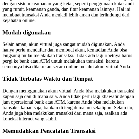
dengan sistem keamanan yang ketat, seperti penggunaan kata sandi
yang rumit, keamanan ganda, dan fitur keamanan lainnya. Hal ini
membuat transaksi Anda menjadi lebih aman dan terlindungi dari
kejahatan online.
Mudah digunakan
Selain aman, akun virtual juga sangat mudah digunakan. Anda
hanya perlu mendaftar dan membuat akun, kemudian Anda bisa
langsung mulai melakukan transaksi. Tidak ada lagi ribetnya harus
pergi ke bank atau ATM untuk melakukan transaksi, karena
semuanya bisa dilakukan secara online melalui akun virtual Anda.
Tidak Terbatas Waktu dan Tempat
Dengan menggunakan akun virtual, Anda bisa melakukan transaksi
kapan saja dan di mana saja. Anda tidak perlu lagi khawatir dengan
jam operasional bank atau ATM, karena Anda bisa melakukan
transaksi kapan saja, bahkan di tengah malam sekalipun. Selain itu,
Anda juga bisa melakukan transaksi dari mana saja, asalkan ada
koneksi internet yang stabil.
Memudahkan Pencatatan Transaksi