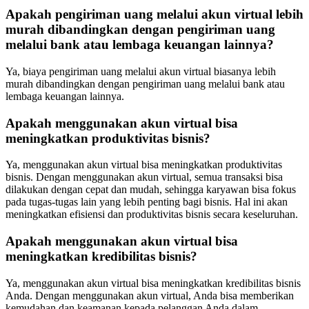
Apakah pengiriman uang melalui akun virtual lebih
murah dibandingkan dengan pengiriman uang
melalui bank atau lembaga keuangan lainnya?
Ya, biaya pengiriman uang melalui akun virtual biasanya lebih
murah dibandingkan dengan pengiriman uang melalui bank atau
lembaga keuangan lainnya.
Apakah menggunakan akun virtual bisa
meningkatkan produktivitas bisnis?
Ya, menggunakan akun virtual bisa meningkatkan produktivitas
bisnis. Dengan menggunakan akun virtual, semua transaksi bisa
dilakukan dengan cepat dan mudah, sehingga karyawan bisa fokus
pada tugas-tugas lain yang lebih penting bagi bisnis. Hal ini akan
meningkatkan efisiensi dan produktivitas bisnis secara keseluruhan.
Apakah menggunakan akun virtual bisa
meningkatkan kredibilitas bisnis?
Ya, menggunakan akun virtual bisa meningkatkan kredibilitas bisnis
Anda. Dengan menggunakan akun virtual, Anda bisa memberikan
kemudahan dan keamanan kepada pelanggan Anda dalam