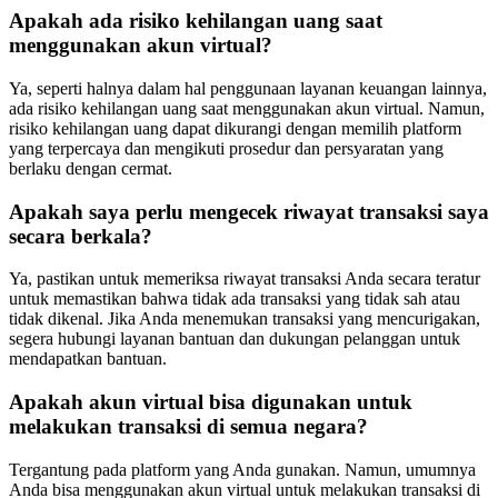
Apakah ada risiko kehilangan uang saat
menggunakan akun virtual?
Ya, seperti halnya dalam hal penggunaan layanan keuangan lainnya,
ada risiko kehilangan uang saat menggunakan akun virtual. Namun,
risiko kehilangan uang dapat dikurangi dengan memilih platform
yang terpercaya dan mengikuti prosedur dan persyaratan yang
berlaku dengan cermat.
Apakah saya perlu mengecek riwayat transaksi saya
secara berkala?
Ya, pastikan untuk memeriksa riwayat transaksi Anda secara teratur
untuk memastikan bahwa tidak ada transaksi yang tidak sah atau
tidak dikenal. Jika Anda menemukan transaksi yang mencurigakan,
segera hubungi layanan bantuan dan dukungan pelanggan untuk
mendapatkan bantuan.
Apakah akun virtual bisa digunakan untuk
melakukan transaksi di semua negara?
Tergantung pada platform yang Anda gunakan. Namun, umumnya
Anda bisa menggunakan akun virtual untuk melakukan transaksi di