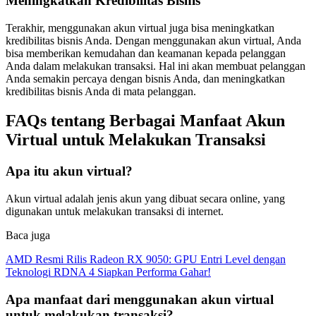
Meningkatkan Kredibilitas Bisnis
Terakhir, menggunakan akun virtual juga bisa meningkatkan
kredibilitas bisnis Anda. Dengan menggunakan akun virtual, Anda
bisa memberikan kemudahan dan keamanan kepada pelanggan
Anda dalam melakukan transaksi. Hal ini akan membuat pelanggan
Anda semakin percaya dengan bisnis Anda, dan meningkatkan
kredibilitas bisnis Anda di mata pelanggan.
FAQs tentang Berbagai Manfaat Akun
Virtual untuk Melakukan Transaksi
Apa itu akun virtual?
Akun virtual adalah jenis akun yang dibuat secara online, yang
digunakan untuk melakukan transaksi di internet.
Baca juga
AMD Resmi Rilis Radeon RX 9050: GPU Entri Level dengan
Teknologi RDNA 4 Siapkan Performa Gahar!
Apa manfaat dari menggunakan akun virtual
untuk melakukan transaksi?