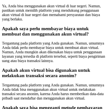
Ya, Anda bisa menggunakan akun virtual di luar negeri. Namun,
pastikan untuk memilih platform yang mendukung penggunaan
akun virtual di luar negeri dan memahami persyaratan dan biaya
yang berlaku.
Apakah saya perlu membayar biaya untuk
membuat dan menggunakan akun virtual?
Tergantung pada platform yang Anda gunakan. Namun, umumnya
Anda tidak perlu membayar biaya untuk membuat akun virtual.
Namun, Anda mungkin akan dikenakan biaya untuk penggunaan
layanan yang tersedia di platform tersebut, seperti biaya pengiriman
uang atau biaya transaksi lainnya.
Apakah akun virtual bisa digunakan untuk
melakukan transaksi secara anonim?
Tergantung pada platform yang Anda gunakan. Namun, umumnya
Anda tidak bisa menggunakan akun virtual untuk melakukan
transaksi secara anonim, karena Anda harus memberikan data-data
pribadi saat mendaftar dan menggunakan akun virtual.
Apakah saya bisa mengganti metode pembayaran