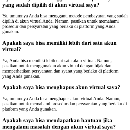
yang sudah dipilih di akun virtual saya?
Ya, umumnya Anda bisa mengganti metode pembayaran yang sudah
dipilih di akun virtual Anda. Namun, pastikan untuk memahami
prosedur dan persyaratan yang berlaku di platform yang Anda
gunakan.
Apakah saya bisa memiliki lebih dari satu akun
virtual?
Ya, Anda bisa memiliki lebih dari satu akun virtual. Namun,
pastikan untuk menggunakan akun virtual dengan bijak dan
memperhatikan persyaratan dan syarat yang berlaku di platform
yang Anda gunakan.
Apakah saya bisa menghapus akun virtual saya?
Ya, umumnya Anda bisa menghapus akun virtual Anda. Namun,
pastikan untuk memahami prosedur dan persyaratan yang berlaku di
platform yang Anda gunakan.
Apakah saya bisa mendapatkan bantuan jika
mengalami masalah dengan akun virtual saya?