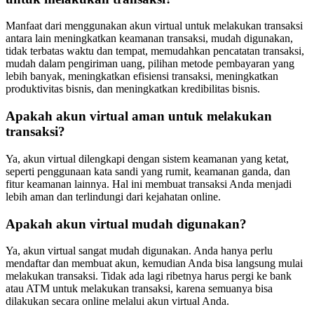
Manfaat dari menggunakan akun virtual untuk melakukan transaksi
antara lain meningkatkan keamanan transaksi, mudah digunakan,
tidak terbatas waktu dan tempat, memudahkan pencatatan transaksi,
mudah dalam pengiriman uang, pilihan metode pembayaran yang
lebih banyak, meningkatkan efisiensi transaksi, meningkatkan
produktivitas bisnis, dan meningkatkan kredibilitas bisnis.
Apakah akun virtual aman untuk melakukan
transaksi?
Ya, akun virtual dilengkapi dengan sistem keamanan yang ketat,
seperti penggunaan kata sandi yang rumit, keamanan ganda, dan
fitur keamanan lainnya. Hal ini membuat transaksi Anda menjadi
lebih aman dan terlindungi dari kejahatan online.
Apakah akun virtual mudah digunakan?
Ya, akun virtual sangat mudah digunakan. Anda hanya perlu
mendaftar dan membuat akun, kemudian Anda bisa langsung mulai
melakukan transaksi. Tidak ada lagi ribetnya harus pergi ke bank
atau ATM untuk melakukan transaksi, karena semuanya bisa
dilakukan secara online melalui akun virtual Anda.