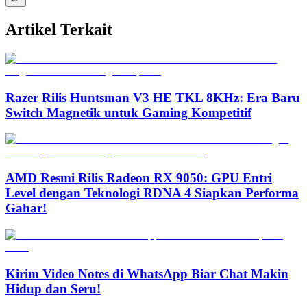
Artikel Terkait
Razer Rilis Huntsman V3 HE TKL 8KHz: Era Baru
Switch Magnetik untuk Gaming Kompetitif
AMD Resmi Rilis Radeon RX 9050: GPU Entri
Level dengan Teknologi RDNA 4 Siapkan Performa
Gahar!
Kirim Video Notes di WhatsApp Biar Chat Makin
Hidup dan Seru!