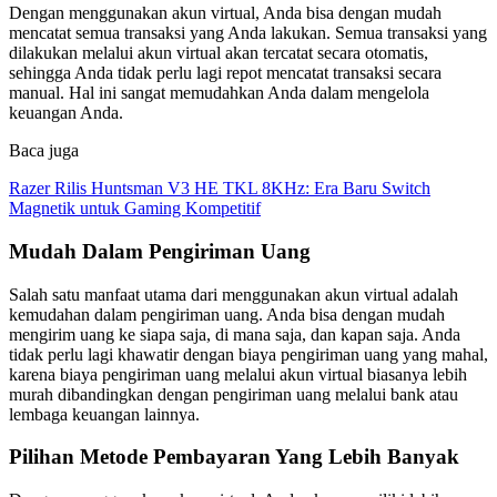
Dengan menggunakan akun virtual, Anda bisa dengan mudah
mencatat semua transaksi yang Anda lakukan. Semua transaksi yang
dilakukan melalui akun virtual akan tercatat secara otomatis,
sehingga Anda tidak perlu lagi repot mencatat transaksi secara
manual. Hal ini sangat memudahkan Anda dalam mengelola
keuangan Anda.
Baca juga
Razer Rilis Huntsman V3 HE TKL 8KHz: Era Baru Switch
Magnetik untuk Gaming Kompetitif
Mudah Dalam Pengiriman Uang
Salah satu manfaat utama dari menggunakan akun virtual adalah
kemudahan dalam pengiriman uang. Anda bisa dengan mudah
mengirim uang ke siapa saja, di mana saja, dan kapan saja. Anda
tidak perlu lagi khawatir dengan biaya pengiriman uang yang mahal,
karena biaya pengiriman uang melalui akun virtual biasanya lebih
murah dibandingkan dengan pengiriman uang melalui bank atau
lembaga keuangan lainnya.
Pilihan Metode Pembayaran Yang Lebih Banyak