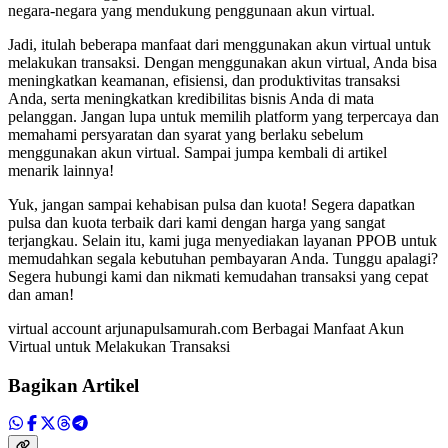
negara-negara yang mendukung penggunaan akun virtual.
Jadi, itulah beberapa manfaat dari menggunakan akun virtual untuk
melakukan transaksi. Dengan menggunakan akun virtual, Anda bisa
meningkatkan keamanan, efisiensi, dan produktivitas transaksi
Anda, serta meningkatkan kredibilitas bisnis Anda di mata
pelanggan. Jangan lupa untuk memilih platform yang terpercaya dan
memahami persyaratan dan syarat yang berlaku sebelum
menggunakan akun virtual. Sampai jumpa kembali di artikel
menarik lainnya!
Yuk, jangan sampai kehabisan pulsa dan kuota! Segera dapatkan
pulsa dan kuota terbaik dari kami dengan harga yang sangat
terjangkau. Selain itu, kami juga menyediakan layanan PPOB untuk
memudahkan segala kebutuhan pembayaran Anda. Tunggu apalagi?
Segera hubungi kami dan nikmati kemudahan transaksi yang cepat
dan aman!
virtual account arjunapulsamurah.com Berbagai Manfaat Akun
Virtual untuk Melakukan Transaksi
Bagikan Artikel