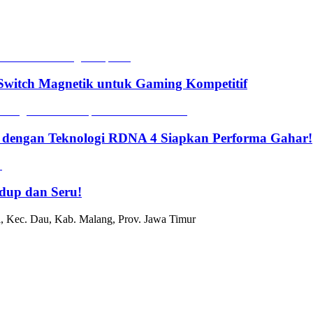
witch Magnetik untuk Gaming Kompetitif
 dengan Teknologi RDNA 4 Siapkan Performa Gahar!
dup dan Seru!
, Kec. Dau, Kab. Malang, Prov. Jawa Timur