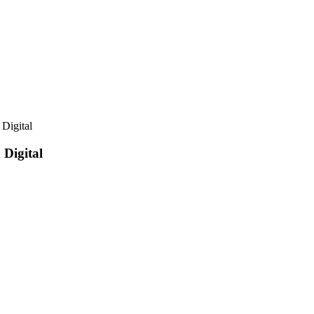
Digital
Digital