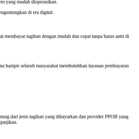
tem yang mudah dioperasikan.
nguntungkan di era digital:
 membayar tagihan dengan mudah dan cepat tanpa harus antri di
karena hampir seluruh masyarakat membutuhkan layanan pembayaran
ntung dari jenis tagihan yang dibayarkan dan provider PPOB yang
janjikan.