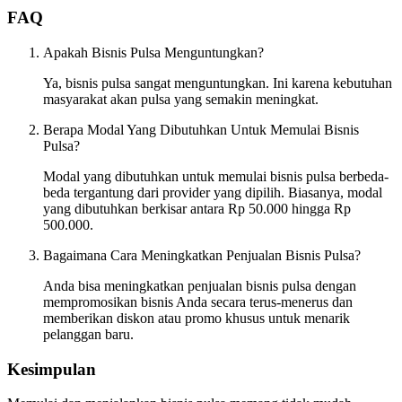
FAQ
Apakah Bisnis Pulsa Menguntungkan?
Ya, bisnis pulsa sangat menguntungkan. Ini karena kebutuhan
masyarakat akan pulsa yang semakin meningkat.
Berapa Modal Yang Dibutuhkan Untuk Memulai Bisnis
Pulsa?
Modal yang dibutuhkan untuk memulai bisnis pulsa berbeda-
beda tergantung dari provider yang dipilih. Biasanya, modal
yang dibutuhkan berkisar antara Rp 50.000 hingga Rp
500.000.
Bagaimana Cara Meningkatkan Penjualan Bisnis Pulsa?
Anda bisa meningkatkan penjualan bisnis pulsa dengan
mempromosikan bisnis Anda secara terus-menerus dan
memberikan diskon atau promo khusus untuk menarik
pelanggan baru.
Kesimpulan