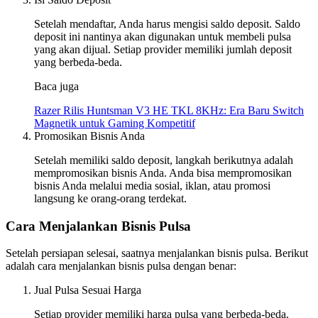
Setelah mendaftar, Anda harus mengisi saldo deposit. Saldo
deposit ini nantinya akan digunakan untuk membeli pulsa
yang akan dijual. Setiap provider memiliki jumlah deposit
yang berbeda-beda.
Baca juga
Razer Rilis Huntsman V3 HE TKL 8KHz: Era Baru Switch
Magnetik untuk Gaming Kompetitif
Promosikan Bisnis Anda
Setelah memiliki saldo deposit, langkah berikutnya adalah
mempromosikan bisnis Anda. Anda bisa mempromosikan
bisnis Anda melalui media sosial, iklan, atau promosi
langsung ke orang-orang terdekat.
Cara Menjalankan Bisnis Pulsa
Setelah persiapan selesai, saatnya menjalankan bisnis pulsa. Berikut
adalah cara menjalankan bisnis pulsa dengan benar:
Jual Pulsa Sesuai Harga
Setiap provider memiliki harga pulsa yang berbeda-beda.