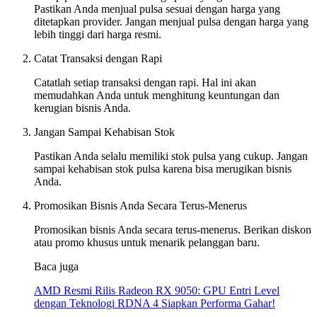
Pastikan Anda menjual pulsa sesuai dengan harga yang
ditetapkan provider. Jangan menjual pulsa dengan harga yang
lebih tinggi dari harga resmi.
Catat Transaksi dengan Rapi
Catatlah setiap transaksi dengan rapi. Hal ini akan
memudahkan Anda untuk menghitung keuntungan dan
kerugian bisnis Anda.
Jangan Sampai Kehabisan Stok
Pastikan Anda selalu memiliki stok pulsa yang cukup. Jangan
sampai kehabisan stok pulsa karena bisa merugikan bisnis
Anda.
Promosikan Bisnis Anda Secara Terus-Menerus
Promosikan bisnis Anda secara terus-menerus. Berikan diskon
atau promo khusus untuk menarik pelanggan baru.
Baca juga
AMD Resmi Rilis Radeon RX 9050: GPU Entri Level
dengan Teknologi RDNA 4 Siapkan Performa Gahar!