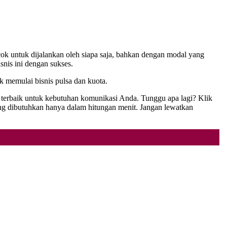
ocok untuk dijalankan oleh siapa saja, bahkan dengan modal yang
snis ini dengan sukses.
k memulai bisnis pulsa dan kuota.
s terbaik untuk kebutuhan komunikasi Anda. Tunggu apa lagi? Klik
g dibutuhkan hanya dalam hitungan menit. Jangan lewatkan