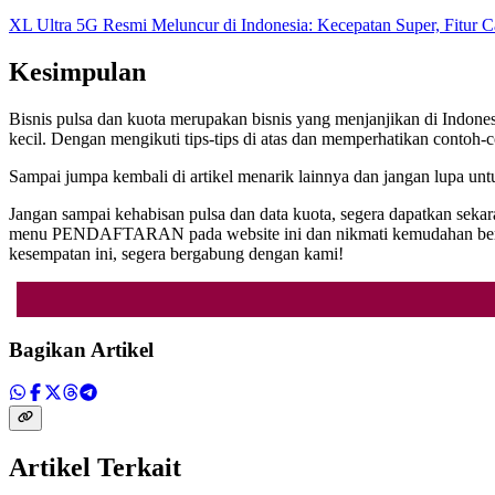
XL Ultra 5G Resmi Meluncur di Indonesia: Kecepatan Super, Fitur 
Kesimpulan
Bisnis pulsa dan kuota merupakan bisnis yang menjanjikan di Indonesi
kecil. Dengan mengikuti tips-tips di atas dan memperhatikan contoh-c
Sampai jumpa kembali di artikel menarik lainnya dan jangan lupa unt
Jangan sampai kehabisan pulsa dan data kuota, segera dapatkan seka
menu PENDAFTARAN pada website ini dan nikmati kemudahan bertran
kesempatan ini, segera bergabung dengan kami!
Bagikan Artikel
Artikel Terkait