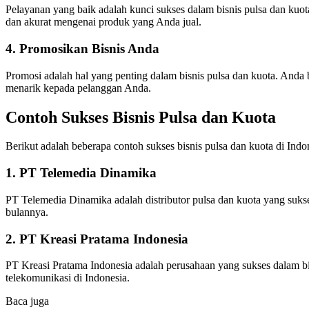
Pelayanan yang baik adalah kunci sukses dalam bisnis pulsa dan ku
dan akurat mengenai produk yang Anda jual.
4. Promosikan Bisnis Anda
Promosi adalah hal yang penting dalam bisnis pulsa dan kuota. And
menarik kepada pelanggan Anda.
Contoh Sukses Bisnis Pulsa dan Kuota
Berikut adalah beberapa contoh sukses bisnis pulsa dan kuota di Indo
1. PT Telemedia Dinamika
PT Telemedia Dinamika adalah distributor pulsa dan kuota yang sukse
bulannya.
2. PT Kreasi Pratama Indonesia
PT Kreasi Pratama Indonesia adalah perusahaan yang sukses dalam b
telekomunikasi di Indonesia.
Baca juga