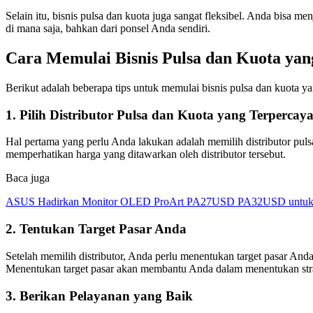
Selain itu, bisnis pulsa dan kuota juga sangat fleksibel. Anda bisa m
di mana saja, bahkan dari ponsel Anda sendiri.
Cara Memulai Bisnis Pulsa dan Kuota yan
Berikut adalah beberapa tips untuk memulai bisnis pulsa dan kuota ya
1. Pilih Distributor Pulsa dan Kuota yang Terpercay
Hal pertama yang perlu Anda lakukan adalah memilih distributor puls
memperhatikan harga yang ditawarkan oleh distributor tersebut.
Baca juga
ASUS Hadirkan Monitor OLED ProArt PA27USD PA32USD untuk Kr
2. Tentukan Target Pasar Anda
Setelah memilih distributor, Anda perlu menentukan target pasar And
Menentukan target pasar akan membantu Anda dalam menentukan stra
3. Berikan Pelayanan yang Baik