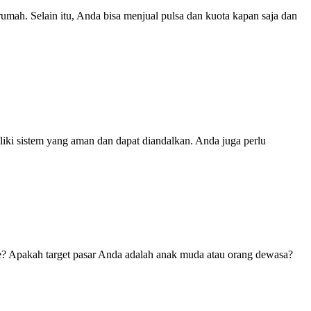
 rumah. Selain itu, Anda bisa menjual pulsa dan kuota kapan saja dan
iliki sistem yang aman dan dapat diandalkan. Anda juga perlu
ine? Apakah target pasar Anda adalah anak muda atau orang dewasa?