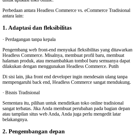
Perbedaan antara Headless Commerce vs. eCommerce Tradisional
antara lain:
1. Adaptasi dan fleksibilitas
· Perdagangan tanpa kepala
Pengembang web front-end menyukai fleksibilitas yang ditawarkan
Headless Commerce. Misalnya, membuat profil baru, membuat
halaman produk, atau menambahkan tombol baru semuanya dapat
dilakukan dengan menggunakan Headless Commerce. Putih
Di sisi lain, jika front end developer ingin mendesain ulang tanpa
mempengaruhi back end, Headless Commerce sangat mendukung.
· Bisnis Tradisional
Sementara itu, pilihan untuk mendirikan toko online tradisional
sangat terbatas. Jika Anda membuat perubahan pada bagian depan
atau tampilan situs web Anda, Anda juga perlu mengedit latar
belakangnya.
2. Pengembangan depan