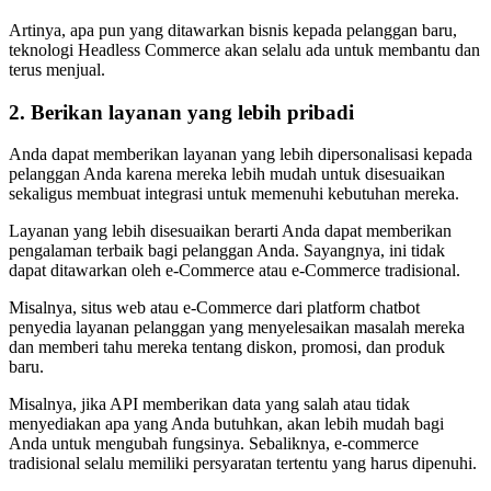
Artinya, apa pun yang ditawarkan bisnis kepada pelanggan baru,
teknologi Headless Commerce akan selalu ada untuk membantu dan
terus menjual.
2. Berikan layanan yang lebih pribadi
Anda dapat memberikan layanan yang lebih dipersonalisasi kepada
pelanggan Anda karena mereka lebih mudah untuk disesuaikan
sekaligus membuat integrasi untuk memenuhi kebutuhan mereka.
Layanan yang lebih disesuaikan berarti Anda dapat memberikan
pengalaman terbaik bagi pelanggan Anda. Sayangnya, ini tidak
dapat ditawarkan oleh e-Commerce atau e-Commerce tradisional.
Misalnya, situs web atau e-Commerce dari platform chatbot
penyedia layanan pelanggan yang menyelesaikan masalah mereka
dan memberi tahu mereka tentang diskon, promosi, dan produk
baru.
Misalnya, jika API memberikan data yang salah atau tidak
menyediakan apa yang Anda butuhkan, akan lebih mudah bagi
Anda untuk mengubah fungsinya. Sebaliknya, e-commerce
tradisional selalu memiliki persyaratan tertentu yang harus dipenuhi.