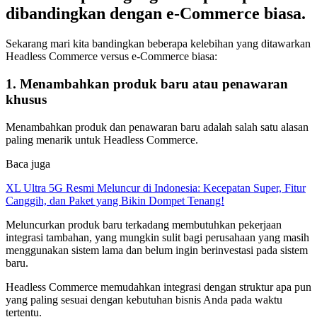
dibandingkan dengan e-Commerce biasa.
Sekarang mari kita bandingkan beberapa kelebihan yang ditawarkan
Headless Commerce versus e-Commerce biasa:
1. Menambahkan produk baru atau penawaran
khusus
Menambahkan produk dan penawaran baru adalah salah satu alasan
paling menarik untuk Headless Commerce.
Baca juga
XL Ultra 5G Resmi Meluncur di Indonesia: Kecepatan Super, Fitur
Canggih, dan Paket yang Bikin Dompet Tenang!
Meluncurkan produk baru terkadang membutuhkan pekerjaan
integrasi tambahan, yang mungkin sulit bagi perusahaan yang masih
menggunakan sistem lama dan belum ingin berinvestasi pada sistem
baru.
Headless Commerce memudahkan integrasi dengan struktur apa pun
yang paling sesuai dengan kebutuhan bisnis Anda pada waktu
tertentu.