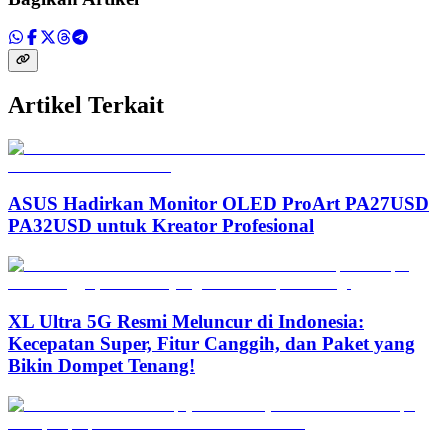
Artikel Terkait
ASUS Hadirkan Monitor OLED ProArt PA27USD
PA32USD untuk Kreator Profesional
XL Ultra 5G Resmi Meluncur di Indonesia:
Kecepatan Super, Fitur Canggih, dan Paket yang
Bikin Dompet Tenang!