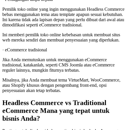
Pemilik toko online yang ingin menggunakan Headless Commerce
bebas menggunakan tema atau template apapun sesuai kebutuhan.
Ini karena tidak ada lapisan depan yang perlu dibuat dari awal atau
dimodifikasi seperti eCommerce tradisional.
Ini memberi pemilik toko online kebebasan untuk membuat situs
web mereka sendiri dan membuat penyesuaian yang diperlukan.
· eCommerce tradisional
Jika Anda memutuskan untuk menggunakan eCommerce
tradisional, katakanlah, seperti CMS Joomla atau eCommerce
reguler lainnya, mungkin fiturnya terbatas.
Misalnya, jika Anda membuat tema VirtueMart, WooCommerce,
atau Shopify khusus dengan pengembang front-end, opsi
penyesuaian akan tetap terbatas.
Headless Commerce vs Traditional
eCommerce Mana yang tepat untuk
bisnis Anda?