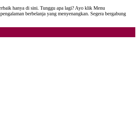
rbaik hanya di sini. Tunggu apa lagi? Ayo klik Menu
pengalaman berbelanja yang menyenangkan. Segera bergabung