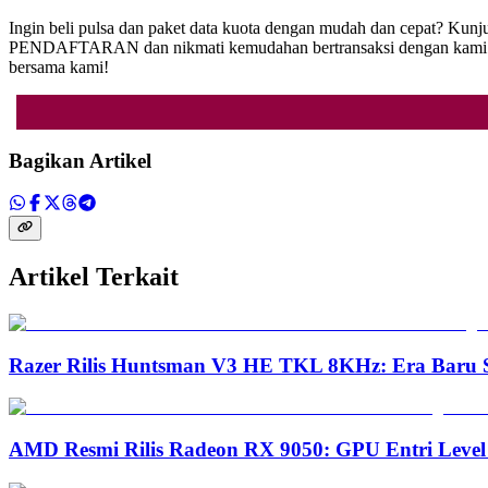
Ingin beli pulsa dan paket data kuota dengan mudah dan cepat? Kunj
PENDAFTARAN dan nikmati kemudahan bertransaksi dengan kami. Ja
bersama kami!
Bagikan Artikel
Artikel Terkait
Razer Rilis Huntsman V3 HE TKL 8KHz: Era Baru S
AMD Resmi Rilis Radeon RX 9050: GPU Entri Level