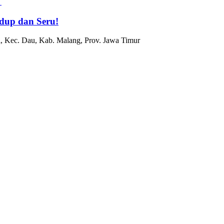
dup dan Seru!
, Kec. Dau, Kab. Malang, Prov. Jawa Timur