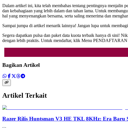
Dalam artikel ini, kita telah membahas tentang pentingnya menjalin 
dan kebahagiaan yang lebih dalam dan tahan lama. Untuk membangun 
hal yang menyenangkan bersama, serta saling menerima dan menghar
Sampai jumpa di artikel menarik lainnya! Jangan lupa untuk membag
Segera dapatkan pulsa dan paket data kuota terbaik hanya di sini! 
dengan lebih praktis. Untuk mendaftar, klik Menu PENDAFTARAN pa
Bagikan Artikel
Artikel Terkait
Razer Rilis Huntsman V3 HE TKL 8KHz: Era Baru S