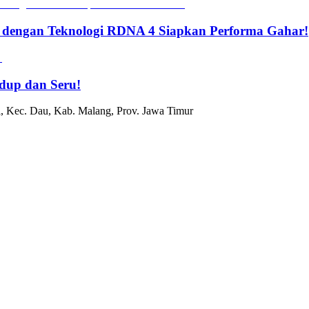
 dengan Teknologi RDNA 4 Siapkan Performa Gahar!
dup dan Seru!
, Kec. Dau, Kab. Malang, Prov. Jawa Timur