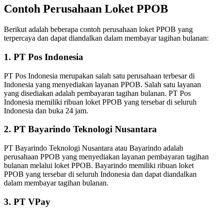
Contoh Perusahaan Loket PPOB
Berikut adalah beberapa contoh perusahaan loket PPOB yang
terpercaya dan dapat diandalkan dalam membayar tagihan bulanan:
1. PT Pos Indonesia
PT Pos Indonesia merupakan salah satu perusahaan terbesar di
Indonesia yang menyediakan layanan PPOB. Salah satu layanan
yang disediakan adalah pembayaran tagihan bulanan. PT Pos
Indonesia memiliki ribuan loket PPOB yang tersebar di seluruh
Indonesia dan buka 24 jam.
2. PT Bayarindo Teknologi Nusantara
PT Bayarindo Teknologi Nusantara atau Bayarindo adalah
perusahaan PPOB yang menyediakan layanan pembayaran tagihan
bulanan melalui loket PPOB. Bayarindo memiliki ribuan loket
PPOB yang tersebar di seluruh Indonesia dan dapat diandalkan
dalam membayar tagihan bulanan.
3. PT VPay