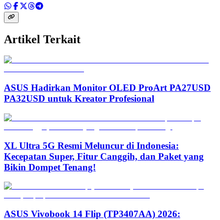
Artikel Terkait
ASUS Hadirkan Monitor OLED ProArt PA27USD
PA32USD untuk Kreator Profesional
XL Ultra 5G Resmi Meluncur di Indonesia:
Kecepatan Super, Fitur Canggih, dan Paket yang
Bikin Dompet Tenang!
ASUS Vivobook 14 Flip (TP3407AA) 2026: