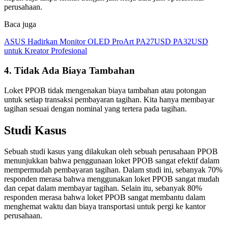
perusahaan.
Baca juga
ASUS Hadirkan Monitor OLED ProArt PA27USD PA32USD
untuk Kreator Profesional
4. Tidak Ada Biaya Tambahan
Loket PPOB tidak mengenakan biaya tambahan atau potongan
untuk setiap transaksi pembayaran tagihan. Kita hanya membayar
tagihan sesuai dengan nominal yang tertera pada tagihan.
Studi Kasus
Sebuah studi kasus yang dilakukan oleh sebuah perusahaan PPOB
menunjukkan bahwa penggunaan loket PPOB sangat efektif dalam
mempermudah pembayaran tagihan. Dalam studi ini, sebanyak 70%
responden merasa bahwa menggunakan loket PPOB sangat mudah
dan cepat dalam membayar tagihan. Selain itu, sebanyak 80%
responden merasa bahwa loket PPOB sangat membantu dalam
menghemat waktu dan biaya transportasi untuk pergi ke kantor
perusahaan.