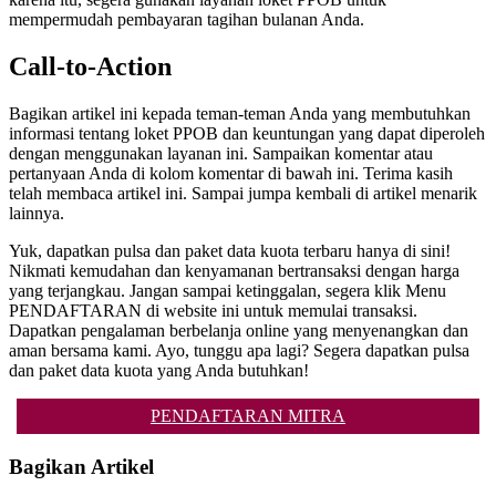
mempermudah pembayaran tagihan bulanan Anda.
Call-to-Action
Bagikan artikel ini kepada teman-teman Anda yang membutuhkan
informasi tentang loket PPOB dan keuntungan yang dapat diperoleh
dengan menggunakan layanan ini. Sampaikan komentar atau
pertanyaan Anda di kolom komentar di bawah ini. Terima kasih
telah membaca artikel ini. Sampai jumpa kembali di artikel menarik
lainnya.
Yuk, dapatkan pulsa dan paket data kuota terbaru hanya di sini!
Nikmati kemudahan dan kenyamanan bertransaksi dengan harga
yang terjangkau. Jangan sampai ketinggalan, segera klik Menu
PENDAFTARAN di website ini untuk memulai transaksi.
Dapatkan pengalaman berbelanja online yang menyenangkan dan
aman bersama kami. Ayo, tunggu apa lagi? Segera dapatkan pulsa
dan paket data kuota yang Anda butuhkan!
PENDAFTARAN MITRA
Bagikan Artikel