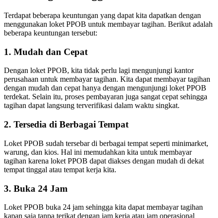
Terdapat beberapa keuntungan yang dapat kita dapatkan dengan
menggunakan loket PPOB untuk membayar tagihan. Berikut adalah
beberapa keuntungan tersebut:
1. Mudah dan Cepat
Dengan loket PPOB, kita tidak perlu lagi mengunjungi kantor
perusahaan untuk membayar tagihan. Kita dapat membayar tagihan
dengan mudah dan cepat hanya dengan mengunjungi loket PPOB
terdekat. Selain itu, proses pembayaran juga sangat cepat sehingga
tagihan dapat langsung terverifikasi dalam waktu singkat.
2. Tersedia di Berbagai Tempat
Loket PPOB sudah tersebar di berbagai tempat seperti minimarket,
warung, dan kios. Hal ini memudahkan kita untuk membayar
tagihan karena loket PPOB dapat diakses dengan mudah di dekat
tempat tinggal atau tempat kerja kita.
3. Buka 24 Jam
Loket PPOB buka 24 jam sehingga kita dapat membayar tagihan
kapan saja tanpa terikat dengan jam kerja atau jam operasional