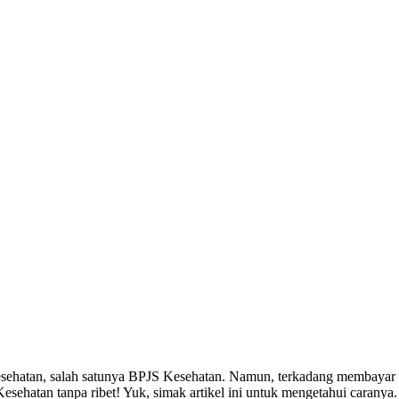
kesehatan, salah satunya BPJS Kesehatan. Namun, terkadang membayar 
esehatan tanpa ribet! Yuk, simak artikel ini untuk mengetahui caranya.