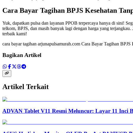
Cara Bayar Tagihan BPJS Kesehatan Tanp
Yuk, dapatkan pulsa dan layanan PPOB terpercaya hanya di sini! Seg
telkom, BPJS, dan masih banyak lagi dengan harga yang terjangkau. 
terbaik kami!
cara bayar tagihan arjunapulsamurah.com Cara Bayar Tagihan BPJS 
Bagikan Artikel
Artikel Terkait
ADVAN Tablet V11 Resmi Meluncur: Layar 11 Inci 