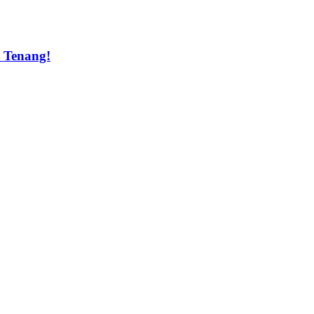
t Tenang!