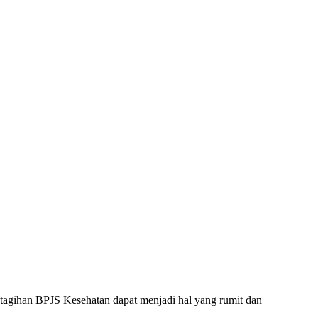
tagihan BPJS Kesehatan dapat menjadi hal yang rumit dan