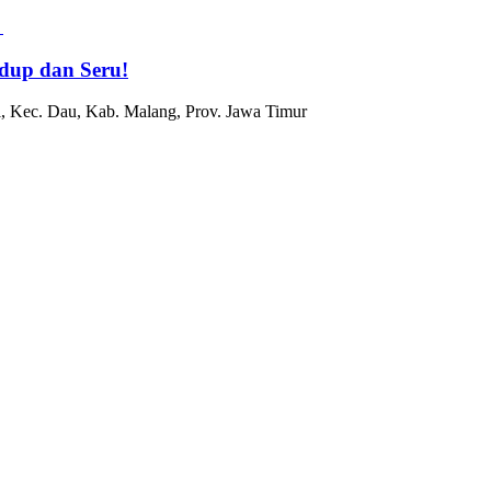
dup dan Seru!
, Kec. Dau, Kab. Malang, Prov. Jawa Timur