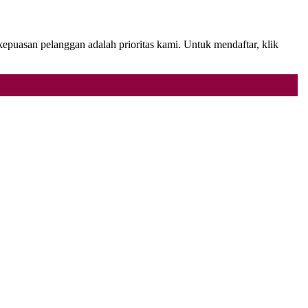
 kepuasan pelanggan adalah prioritas kami. Untuk mendaftar, klik