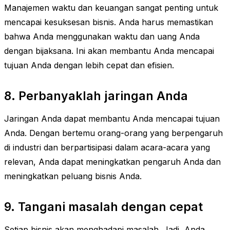
Manajemen waktu dan keuangan sangat penting untuk
mencapai kesuksesan bisnis. Anda harus memastikan
bahwa Anda menggunakan waktu dan uang Anda
dengan bijaksana. Ini akan membantu Anda mencapai
tujuan Anda dengan lebih cepat dan efisien.
8. Perbanyaklah jaringan Anda
Jaringan Anda dapat membantu Anda mencapai tujuan
Anda. Dengan bertemu orang-orang yang berpengaruh
di industri dan berpartisipasi dalam acara-acara yang
relevan, Anda dapat meningkatkan pengaruh Anda dan
meningkatkan peluang bisnis Anda.
9. Tangani masalah dengan cepat
Setiap bisnis akan menghadapi masalah. Jadi, Anda