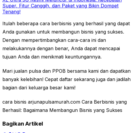
Super, Fitur Canggih, dan Paket yang Bikin Dompet
Tenang!
Itulah beberapa cara berbisnis yang berhasil yang dapat
Anda gunakan untuk membangun bisnis yang sukses.
Dengan mempertimbangkan cara-cara ini dan
melakukannya dengan benar, Anda dapat mencapai
tujuan Anda dan menikmati keuntungannya.
Mari jualan pulsa dan PPOB bersama kami dan dapatkan
banyak kelebihan! Cepat daftar sekarang juga dan jadilah
bagian dari keluarga besar kami!
cara bisnis arjunapulsamurah.com Cara Berbisnis yang
Berhasil: Bagaimana Membangun Bisnis yang Sukses
Bagikan Artikel