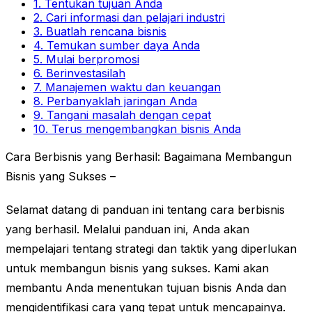
1. Tentukan tujuan Anda
2. Cari informasi dan pelajari industri
3. Buatlah rencana bisnis
4. Temukan sumber daya Anda
5. Mulai berpromosi
6. Berinvestasilah
7. Manajemen waktu dan keuangan
8. Perbanyaklah jaringan Anda
9. Tangani masalah dengan cepat
10. Terus mengembangkan bisnis Anda
Cara Berbisnis yang Berhasil: Bagaimana Membangun
Bisnis yang Sukses –
Selamat datang di panduan ini tentang cara berbisnis
yang berhasil. Melalui panduan ini, Anda akan
mempelajari tentang strategi dan taktik yang diperlukan
untuk membangun bisnis yang sukses. Kami akan
membantu Anda menentukan tujuan bisnis Anda dan
mengidentifikasi cara yang tepat untuk mencapainya.