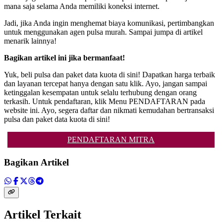
mana saja selama Anda memiliki koneksi internet.
Jadi, jika Anda ingin menghemat biaya komunikasi, pertimbangkan
untuk menggunakan agen pulsa murah. Sampai jumpa di artikel
menarik lainnya!
Bagikan artikel ini jika bermanfaat!
Yuk, beli pulsa dan paket data kuota di sini! Dapatkan harga terbaik
dan layanan tercepat hanya dengan satu klik. Ayo, jangan sampai
ketinggalan kesempatan untuk selalu terhubung dengan orang
terkasih. Untuk pendaftaran, klik Menu PENDAFTARAN pada
website ini. Ayo, segera daftar dan nikmati kemudahan bertransaksi
pulsa dan paket data kuota di sini!
PENDAFTARAN MITRA
Bagikan Artikel
Artikel Terkait