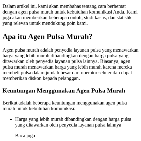
Dalam artikel ini, kami akan membahas tentang cara berhemat
dengan agen pulsa murah untuk kebutuhan komunikasi Anda. Kami
juga akan memberikan beberapa contoh, studi kasus, dan statistik
yang relevan untuk mendukung poin kami.
Apa itu Agen Pulsa Murah?
Agen pulsa murah adalah penyedia layanan pulsa yang menawarkan
harga yang lebih murah dibandingkan dengan harga pulsa yang
ditawarkan oleh penyedia layanan pulsa lainnya. Biasanya, agen
pulsa murah menawarkan harga yang lebih murah karena mereka
membeli pulsa dalam jumlah besar dari operator seluler dan dapat
memberikan diskon kepada pelanggan.
Keuntungan Menggunakan Agen Pulsa Murah
Berikut adalah beberapa keuntungan menggunakan agen pulsa
murah untuk kebutuhan komunikasi:
Harga yang lebih murah dibandingkan dengan harga pulsa
yang ditawarkan oleh penyedia layanan pulsa lainnya
Baca juga