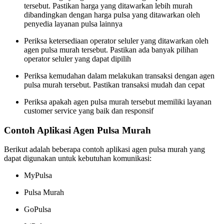
tersebut. Pastikan harga yang ditawarkan lebih murah
dibandingkan dengan harga pulsa yang ditawarkan oleh
penyedia layanan pulsa lainnya
Periksa ketersediaan operator seluler yang ditawarkan oleh
agen pulsa murah tersebut. Pastikan ada banyak pilihan
operator seluler yang dapat dipilih
Periksa kemudahan dalam melakukan transaksi dengan agen
pulsa murah tersebut. Pastikan transaksi mudah dan cepat
Periksa apakah agen pulsa murah tersebut memiliki layanan
customer service yang baik dan responsif
Contoh Aplikasi Agen Pulsa Murah
Berikut adalah beberapa contoh aplikasi agen pulsa murah yang
dapat digunakan untuk kebutuhan komunikasi:
MyPulsa
Pulsa Murah
GoPulsa