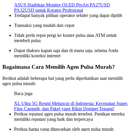
ASUS Hadirkan Monitor OLED ProArt PA27USD
PA32USD untuk Kreator Profesional
Terdapat banyak pilihan operator seluler yang dapat dipilih
Transaksi yang mudah dan cepat
Tidak perlu repot pergi ke konter pulsa atau ATM untuk
membeli pulsa
Dapat diakses kapan saja dan di mana saja, selama Anda
memiliki koneksi internet
Bagaimana Cara Memilih Agen Pulsa Murah?
Berikut adalah beberapa hal yang perlu diperhatikan saat memilih
agen pulsa murah:
Baca juga
XL Ultra 5G Resmi Meluncur di Indonesia: Kecepatan Super,
Fitur Canggih, dan Paket yang Bikin Dompet Tenang!
Periksa reputasi agen pulsa murah tersebut. Pastikan mereka
memiliki reputasi yang baik dan terpercaya
Periksa harga yang ditawarkan oleh agen pulsa murah