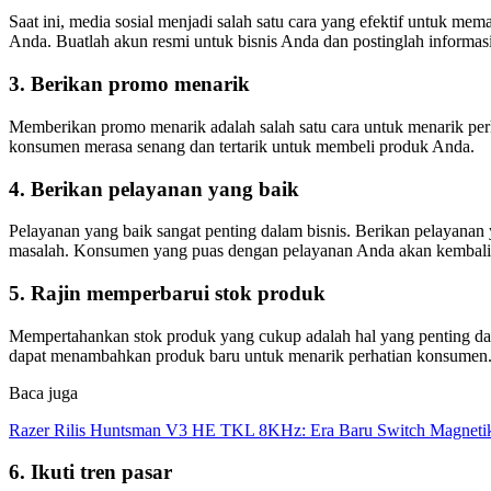
Saat ini, media sosial menjadi salah satu cara yang efektif untuk m
Anda. Buatlah akun resmi untuk bisnis Anda dan postinglah informasi
3. Berikan promo menarik
Memberikan promo menarik adalah salah satu cara untuk menarik per
konsumen merasa senang dan tertarik untuk membeli produk Anda.
4. Berikan pelayanan yang baik
Pelayanan yang baik sangat penting dalam bisnis. Berikan pelayanan
masalah. Konsumen yang puas dengan pelayanan Anda akan kembali
5. Rajin memperbarui stok produk
Mempertahankan stok produk yang cukup adalah hal yang penting dal
dapat menambahkan produk baru untuk menarik perhatian konsumen
Baca juga
Razer Rilis Huntsman V3 HE TKL 8KHz: Era Baru Switch Magnetik
6. Ikuti tren pasar