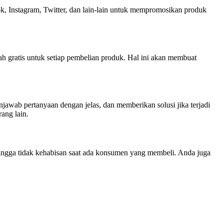
ok, Instagram, Twitter, dan lain-lain untuk mempromosikan produk
h gratis untuk setiap pembelian produk. Hal ini akan membuat
awab pertanyaan dengan jelas, dan memberikan solusi jika terjadi
ang lain.
ingga tidak kehabisan saat ada konsumen yang membeli. Anda juga