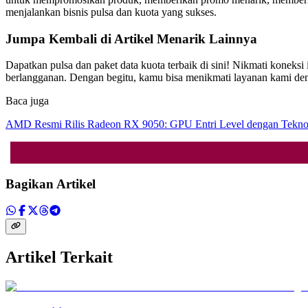
menjalankan bisnis pulsa dan kuota yang sukses.
Jumpa Kembali di Artikel Menarik Lainnya
Dapatkan pulsa dan paket data kuota terbaik di sini! Nikmati kone
berlangganan. Dengan begitu, kamu bisa menikmati layanan kami den
Baca juga
AMD Resmi Rilis Radeon RX 9050: GPU Entri Level dengan Tekno
Bagikan Artikel
Artikel Terkait