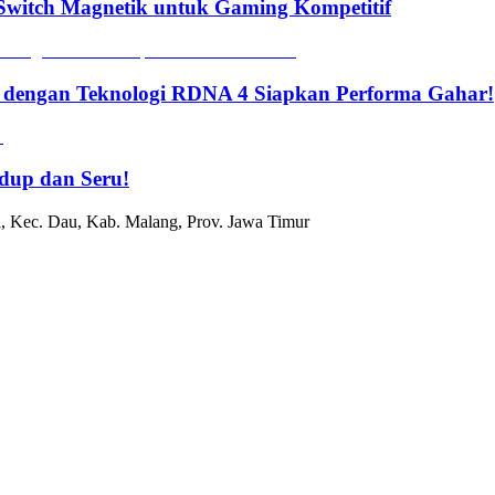
witch Magnetik untuk Gaming Kompetitif
 dengan Teknologi RDNA 4 Siapkan Performa Gahar!
dup dan Seru!
, Kec. Dau, Kab. Malang, Prov. Jawa Timur