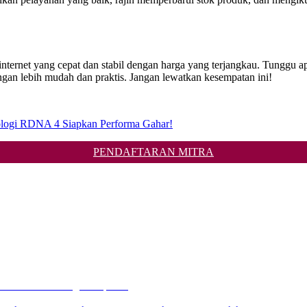
ksi internet yang cepat dan stabil dengan harga yang terjangkau. Tu
gan lebih mudah dan praktis. Jangan lewatkan kesempatan ini!
logi RDNA 4 Siapkan Performa Gahar!
PENDAFTARAN MITRA