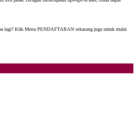
nggu apa lagi? Klik Menu PENDAFTARAN sekarang juga untuk mulai