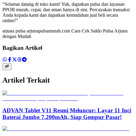
“Selamat datang di toko kami! Yuk, dapatkan pulsa dan layanan
PPOB murah, cepat, dan aman hanya di sini. Percayakan transaksi
Anda kepada kami dan dapatkan kemudahan jual beli secara
online!”
arjuna pulsa arjunapulsamurah.com Cara Cek Saldo Pulsa Arjuna
dengan Mudah
Bagikan Artikel
Artikel Terkait
ADVAN Tablet V11 Resmi Meluncur: Layar 11 Inci
Baterai Jumbo 7.200mAh, Siap Gempur Pasar!