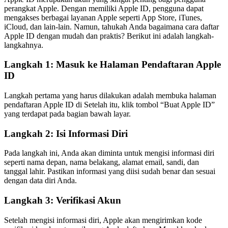
perangkat Apple. Dengan memiliki Apple ID, pengguna dapat
mengakses berbagai layanan Apple seperti App Store, iTunes,
iCloud, dan lain-lain. Namun, tahukah Anda bagaimana cara daftar
Apple ID dengan mudah dan praktis? Berikut ini adalah langkah-
langkahnya.
Langkah 1: Masuk ke Halaman Pendaftaran Apple
ID
Langkah pertama yang harus dilakukan adalah membuka halaman
pendaftaran Apple ID di Setelah itu, klik tombol “Buat Apple ID”
yang terdapat pada bagian bawah layar.
Langkah 2: Isi Informasi Diri
Pada langkah ini, Anda akan diminta untuk mengisi informasi diri
seperti nama depan, nama belakang, alamat email, sandi, dan
tanggal lahir. Pastikan informasi yang diisi sudah benar dan sesuai
dengan data diri Anda.
Langkah 3: Verifikasi Akun
Setelah mengisi informasi diri, Apple akan mengirimkan kode