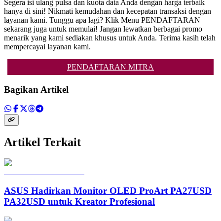
Segera isi ulang pulsa dan kuota data Anda dengan harga terbaik
hanya di sini! Nikmati kemudahan dan kecepatan transaksi dengan
layanan kami. Tunggu apa lagi? Klik Menu PENDAFTARAN
sekarang juga untuk memulai! Jangan lewatkan berbagai promo
menarik yang kami sediakan khusus untuk Anda. Terima kasih telah
mempercayai layanan kami.
PENDAFTARAN MITRA
Bagikan Artikel
Artikel Terkait
ASUS Hadirkan Monitor OLED ProArt PA27USD
PA32USD untuk Kreator Profesional