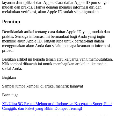
layanan dan aplikasi dari Apple. Cara daftar Apple ID pun sangat
mudah dan praktis. Hanya dengan mengisi informasi diri dan
melakukan verifikasi, akun Apple ID sudah siap digunakan.
Penutup
Demikianlah artikel tentang cara daftar Apple ID yang mudah dan
praktis. Semoga informasi ini bermanfaat bagi Anda yang ingin
memiliki akun Apple ID. Jangan lupa untuk berhati-hati dalam
menggunakan akun Anda dan selalu menjaga keamanan informasi
pribadi.
Bagikan artikel ini kepada teman atau keluarga yang membutuhkan.
Klik tombol dibawah ini untuk membagikan artikel ini ke media
sosial Anda.
Bagikan
Sampai jumpa kembali di artikel menarik lainnya!
Baca juga
XL Ultra 5G Resmi Meluncur di Indonesia: Kecepatan Super, Fitur
Canggih, dan Paket yang Bikin Dompet Tenang!