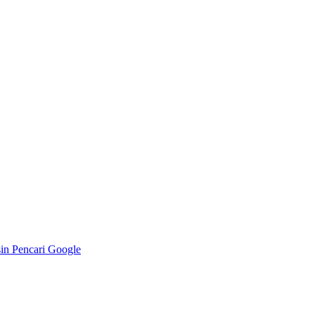
in Pencari Google