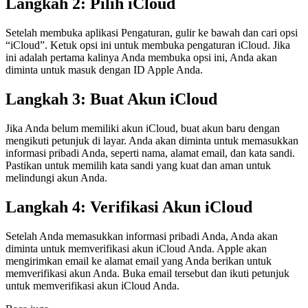
Langkah 2: Pilih iCloud
Setelah membuka aplikasi Pengaturan, gulir ke bawah dan cari opsi
“iCloud”. Ketuk opsi ini untuk membuka pengaturan iCloud. Jika
ini adalah pertama kalinya Anda membuka opsi ini, Anda akan
diminta untuk masuk dengan ID Apple Anda.
Langkah 3: Buat Akun iCloud
Jika Anda belum memiliki akun iCloud, buat akun baru dengan
mengikuti petunjuk di layar. Anda akan diminta untuk memasukkan
informasi pribadi Anda, seperti nama, alamat email, dan kata sandi.
Pastikan untuk memilih kata sandi yang kuat dan aman untuk
melindungi akun Anda.
Langkah 4: Verifikasi Akun iCloud
Setelah Anda memasukkan informasi pribadi Anda, Anda akan
diminta untuk memverifikasi akun iCloud Anda. Apple akan
mengirimkan email ke alamat email yang Anda berikan untuk
memverifikasi akun Anda. Buka email tersebut dan ikuti petunjuk
untuk memverifikasi akun iCloud Anda.