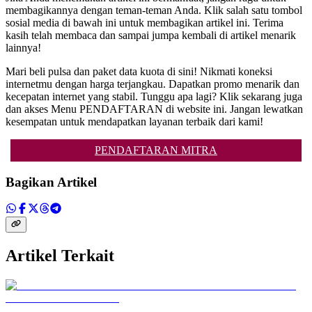
membagikannya dengan teman-teman Anda. Klik salah satu tombol
sosial media di bawah ini untuk membagikan artikel ini. Terima
kasih telah membaca dan sampai jumpa kembali di artikel menarik
lainnya!
Mari beli pulsa dan paket data kuota di sini! Nikmati koneksi
internetmu dengan harga terjangkau. Dapatkan promo menarik dan
kecepatan internet yang stabil. Tunggu apa lagi? Klik sekarang juga
dan akses Menu PENDAFTARAN di website ini. Jangan lewatkan
kesempatan untuk mendapatkan layanan terbaik dari kami!
PENDAFTARAN MITRA
Bagikan Artikel
Artikel Terkait