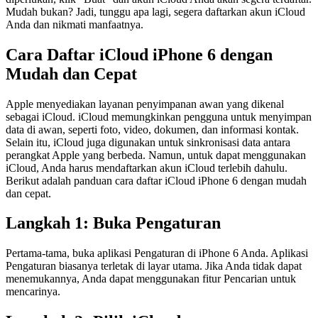
Mudah bukan? Jadi, tunggu apa lagi, segera daftarkan akun iCloud
Anda dan nikmati manfaatnya.
Cara Daftar iCloud iPhone 6 dengan
Mudah dan Cepat
Apple menyediakan layanan penyimpanan awan yang dikenal
sebagai iCloud. iCloud memungkinkan pengguna untuk menyimpan
data di awan, seperti foto, video, dokumen, dan informasi kontak.
Selain itu, iCloud juga digunakan untuk sinkronisasi data antara
perangkat Apple yang berbeda. Namun, untuk dapat menggunakan
iCloud, Anda harus mendaftarkan akun iCloud terlebih dahulu.
Berikut adalah panduan cara daftar iCloud iPhone 6 dengan mudah
dan cepat.
Langkah 1: Buka Pengaturan
Pertama-tama, buka aplikasi Pengaturan di iPhone 6 Anda. Aplikasi
Pengaturan biasanya terletak di layar utama. Jika Anda tidak dapat
menemukannya, Anda dapat menggunakan fitur Pencarian untuk
mencarinya.