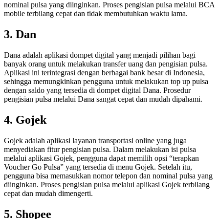
nominal pulsa yang diinginkan. Proses pengisian pulsa melalui BCA
mobile terbilang cepat dan tidak membutuhkan waktu lama.
3. Dan
Dana adalah aplikasi dompet digital yang menjadi pilihan bagi
banyak orang untuk melakukan transfer uang dan pengisian pulsa.
Aplikasi ini terintegrasi dengan berbagai bank besar di Indonesia,
sehingga memungkinkan pengguna untuk melakukan top up pulsa
dengan saldo yang tersedia di dompet digital Dana. Prosedur
pengisian pulsa melalui Dana sangat cepat dan mudah dipahami.
4. Gojek
Gojek adalah aplikasi layanan transportasi online yang juga
menyediakan fitur pengisian pulsa. Dalam melakukan isi pulsa
melalui aplikasi Gojek, pengguna dapat memilih opsi “terapkan
Voucher Go Pulsa” yang tersedia di menu Gojek. Setelah itu,
pengguna bisa memasukkan nomor telepon dan nominal pulsa yang
diinginkan. Proses pengisian pulsa melalui aplikasi Gojek terbilang
cepat dan mudah dimengerti.
5. Shopee