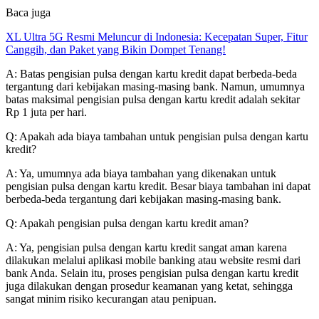
Baca juga
XL Ultra 5G Resmi Meluncur di Indonesia: Kecepatan Super, Fitur
Canggih, dan Paket yang Bikin Dompet Tenang!
A: Batas pengisian pulsa dengan kartu kredit dapat berbeda-beda
tergantung dari kebijakan masing-masing bank. Namun, umumnya
batas maksimal pengisian pulsa dengan kartu kredit adalah sekitar
Rp 1 juta per hari.
Q: Apakah ada biaya tambahan untuk pengisian pulsa dengan kartu
kredit?
A: Ya, umumnya ada biaya tambahan yang dikenakan untuk
pengisian pulsa dengan kartu kredit. Besar biaya tambahan ini dapat
berbeda-beda tergantung dari kebijakan masing-masing bank.
Q: Apakah pengisian pulsa dengan kartu kredit aman?
A: Ya, pengisian pulsa dengan kartu kredit sangat aman karena
dilakukan melalui aplikasi mobile banking atau website resmi dari
bank Anda. Selain itu, proses pengisian pulsa dengan kartu kredit
juga dilakukan dengan prosedur keamanan yang ketat, sehingga
sangat minim risiko kecurangan atau penipuan.