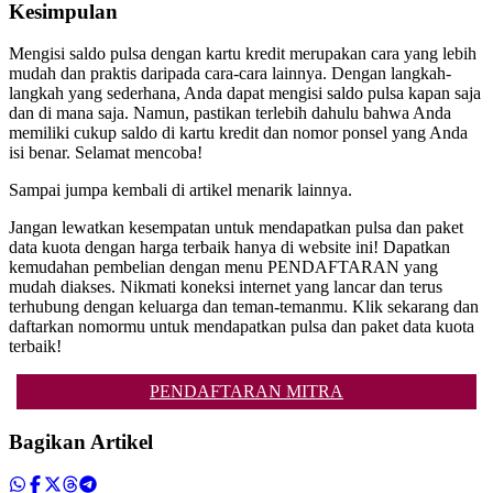
Kesimpulan
Mengisi saldo pulsa dengan kartu kredit merupakan cara yang lebih
mudah dan praktis daripada cara-cara lainnya. Dengan langkah-
langkah yang sederhana, Anda dapat mengisi saldo pulsa kapan saja
dan di mana saja. Namun, pastikan terlebih dahulu bahwa Anda
memiliki cukup saldo di kartu kredit dan nomor ponsel yang Anda
isi benar. Selamat mencoba!
Sampai jumpa kembali di artikel menarik lainnya.
Jangan lewatkan kesempatan untuk mendapatkan pulsa dan paket
data kuota dengan harga terbaik hanya di website ini! Dapatkan
kemudahan pembelian dengan menu PENDAFTARAN yang
mudah diakses. Nikmati koneksi internet yang lancar dan terus
terhubung dengan keluarga dan teman-temanmu. Klik sekarang dan
daftarkan nomormu untuk mendapatkan pulsa dan paket data kuota
terbaik!
PENDAFTARAN MITRA
Bagikan Artikel