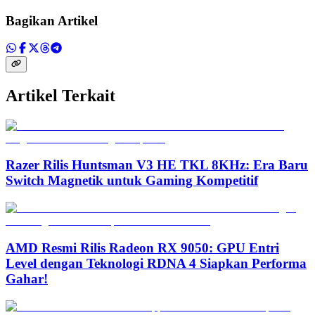
Bagikan Artikel
Artikel Terkait
Razer Rilis Huntsman V3 HE TKL 8KHz: Era Baru
Switch Magnetik untuk Gaming Kompetitif
AMD Resmi Rilis Radeon RX 9050: GPU Entri
Level dengan Teknologi RDNA 4 Siapkan Performa
Gahar!