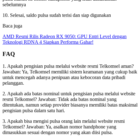
sebelumnya
10. Selesai, saldo pulsa sudah terisi dan siap digunakan
Baca juga
AMD Resmi Rilis Radeon RX 9050: GPU Entri Level dengan
Teknologi RDNA 4 Siapkan Performa Gahar!
FAQ
1. Apakah pengisian pulsa melalui website resmi Telkomsel aman?
Jawaban: Ya, Telkomsel memiliki sistem keamanan yang cukup baik
untuk mencegah adanya penipuan atau kebocoran data pribadi
pelanggan.
2. Apakah ada batas nominal untuk pengisian pulsa melalui website
resmi Telkomsel? Jawaban: Tidak ada batas nominal yang
ditentukan, namun setiap provider biasanya memiliki batas maksimal
pengisian pulsa dalam satu hari.
3. Apakah bisa mengisi pulsa orang lain melalui website resmi
Telkomsel? Jawaban: Ya, asalkan nomor handphone yang
dimasukkan sesuai dengan nomor yang akan diisi pulsa.