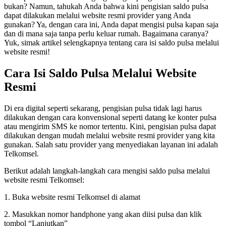
bukan? Namun, tahukah Anda bahwa kini pengisian saldo pulsa
dapat dilakukan melalui website resmi provider yang Anda
gunakan? Ya, dengan cara ini, Anda dapat mengisi pulsa kapan saja
dan di mana saja tanpa perlu keluar rumah. Bagaimana caranya?
Yuk, simak artikel selengkapnya tentang cara isi saldo pulsa melalui
website resmi!
Cara Isi Saldo Pulsa Melalui Website
Resmi
Di era digital seperti sekarang, pengisian pulsa tidak lagi harus
dilakukan dengan cara konvensional seperti datang ke konter pulsa
atau mengirim SMS ke nomor tertentu. Kini, pengisian pulsa dapat
dilakukan dengan mudah melalui website resmi provider yang kita
gunakan. Salah satu provider yang menyediakan layanan ini adalah
Telkomsel.
Berikut adalah langkah-langkah cara mengisi saldo pulsa melalui
website resmi Telkomsel:
1. Buka website resmi Telkomsel di alamat
2. Masukkan nomor handphone yang akan diisi pulsa dan klik
tombol “Lanjutkan”