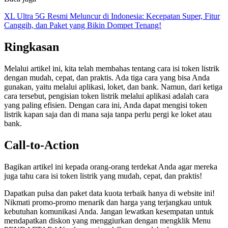
XL Ultra 5G Resmi Meluncur di Indonesia: Kecepatan Super, Fitur
Canggih, dan Paket yang Bikin Dompet Tenang!
Ringkasan
Melalui artikel ini, kita telah membahas tentang cara isi token listrik
dengan mudah, cepat, dan praktis. Ada tiga cara yang bisa Anda
gunakan, yaitu melalui aplikasi, loket, dan bank. Namun, dari ketiga
cara tersebut, pengisian token listrik melalui aplikasi adalah cara
yang paling efisien. Dengan cara ini, Anda dapat mengisi token
listrik kapan saja dan di mana saja tanpa perlu pergi ke loket atau
bank.
Call-to-Action
Bagikan artikel ini kepada orang-orang terdekat Anda agar mereka
juga tahu cara isi token listrik yang mudah, cepat, dan praktis!
Dapatkan pulsa dan paket data kuota terbaik hanya di website ini!
Nikmati promo-promo menarik dan harga yang terjangkau untuk
kebutuhan komunikasi Anda. Jangan lewatkan kesempatan untuk
mendapatkan diskon yang menggiurkan dengan mengklik Menu