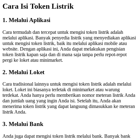
Cara Isi Token Listrik
1. Melalui Aplikasi
Cara termudah dan tercepat untuk mengisi token listrik adalah
melalui aplikasi. Banyak penyedia listrik yang menyediakan aplikasi
untuk mengisi token listrik, baik itu melalui aplikasi mobile atau
website. Dengan aplikasi ini, Anda dapat melakukan pengisian
token listrik kapan saja dan di mana saja tanpa perlu repot-repot
pergi ke loket atau minimarket.
2. Melalui Loket
Cara tradisional lainnya untuk mengisi token listrik adalah melalui
loket. Loket ini biasanya terletak di minimarket atau warung
terdekat. Anda hanya perlu memberikan nomor meteran listrik Anda
dan jumlah uang yang ingin Anda isi. Setelah itu, Anda akan
menerima token listrik yang dapat langsung dimasukkan ke meteran
listrik Anda.
3. Melalui Bank
Anda juga dapat mengisi token listrik melalui bank. Banyak bank