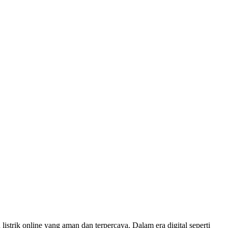
listrik online yang aman dan terpercaya. Dalam era digital seperti