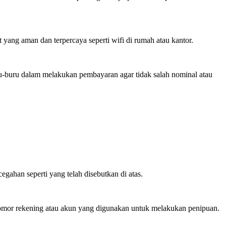
 yang aman dan terpercaya seperti wifi di rumah atau kantor.
u-buru dalam melakukan pembayaran agar tidak salah nominal atau
ahan seperti yang telah disebutkan di atas.
nomor rekening atau akun yang digunakan untuk melakukan penipuan.