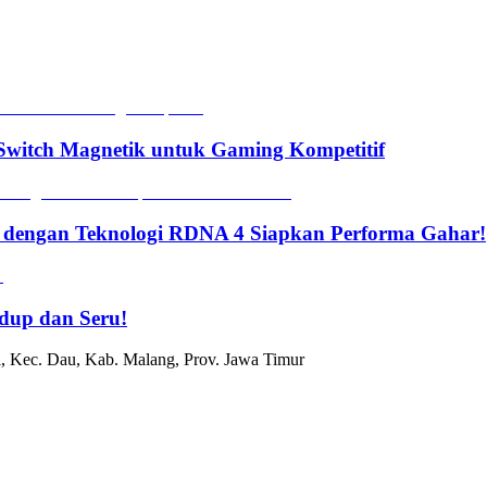
witch Magnetik untuk Gaming Kompetitif
 dengan Teknologi RDNA 4 Siapkan Performa Gahar!
dup dan Seru!
, Kec. Dau, Kab. Malang, Prov. Jawa Timur