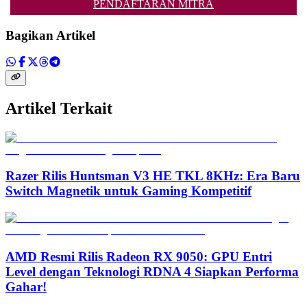
PENDAFTARAN MITRA
Bagikan Artikel
Artikel Terkait
Razer Rilis Huntsman V3 HE TKL 8KHz: Era Baru
Switch Magnetik untuk Gaming Kompetitif
AMD Resmi Rilis Radeon RX 9050: GPU Entri
Level dengan Teknologi RDNA 4 Siapkan Performa
Gahar!