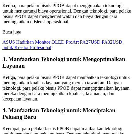
Kedua, para pelaku bisnis PPOB dapat menggunakan teknologi
untuk mengurangi biaya operasional. Dengan teknologi, para pelaku
bisnis PPOB dapat menghemat waktu dan biaya dengan cara
meningkatkan efisiensi operasional.
Baca juga
ASUS Hadirkan Monitor OLED ProArt PA27USD PA32USD
untuk Kreator Profesional
3. Manfaatkan Teknologi untuk Mengoptimalkan
Layanan
Ketiga, para pelaku bisnis PPOB dapat manfaatkan teknologi untuk
meningkatkan kualitas layanan yang mereka tawarkan. Dengan
teknologi, para pelaku bisnis PPOB dapat mengoptimalkan layanan
mereka dengan cara meningkatkan kualitas, keamanan, dan
kecepatan layanan.
4. Manfaatkan Teknologi untuk Menciptakan
Peluang Baru
Keempat, para pelaku bisnis PPOB dapat manfaatkan teknologi
untuk menciptakan peluang baru. Dengan teknologi, para pelaku