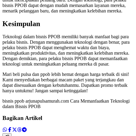
bisnis PPOB dapat dengan mudah memasarkan layanan mereka,
menarik pelanggan baru, dan meningkatkan kelebihan mereka.
Kesimpulan
Teknologi dalam bisnis PPOB memiliki banyak manfaat bagi para
pelaku bisnis. Dengan menggunakan teknologi dengan benar, para
pelaku bisnis PPOB dapat menghemat waktu dan biaya,
meningkatkan produktivitas, dan meningkatkan kelebihan mereka.
Dengan demikian, para pelaku bisnis PPOB dapat memanfaatkan
teknologi untuk meningkatkan peluang mereka di pasar.
Mari beli pulsa dan ppob lebih hemat dengan harga terbaik di sini!
Kami menyediakan berbagai macam paket yang terjangkau dan
dapat disesuaikan dengan kebutuhanmu. Dapatkan promo terbaik
hanya untukmu! Jangan sampai ketinggalan!
bisnis ppob arjunapulsamurah.com Cara Memanfaatkan Teknologi
dalam Bisnis PPOB
Bagikan Artikel