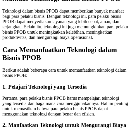
Teknologi dalam bisnis PPOB dapat memberikan banyak manfaat
bagi para pelaku bisnis. Dengan teknologi ini, para pelaku bisnis
PPOB dapat menyediakan layanan yang lebih cepat, aman, dan
terjangkau. Selain itu, teknologi ini juga memungkinkan para pelaku
bisnis PPOB untuk meningkatkan kelebihan, meningkatkan
produktivitas, dan mengurangi biaya operasional.
Cara Memanfaatkan Teknologi dalam
Bisnis PPOB
Berikut adalah beberapa cara untuk memanfaatkan teknologi dalam
bisnis PPOB:
1. Pelajari Teknologi yang Tersedia
Pertama, para pelaku bisnis PPOB harus mempelajari teknologi
yang tersedia dan bagaimana cara menggunakannya. Hal ini penting
untuk memastikan bahwa para pelaku bisnis PPOB dapat
menggunakan teknologi dengan benar dan efisien.
2. Manfaatkan Teknologi untuk Mengurangi Biaya