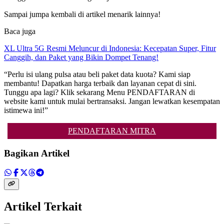
Sampai jumpa kembali di artikel menarik lainnya!
Baca juga
XL Ultra 5G Resmi Meluncur di Indonesia: Kecepatan Super, Fitur
Canggih, dan Paket yang Bikin Dompet Tenang!
“Perlu isi ulang pulsa atau beli paket data kuota? Kami siap
membantu! Dapatkan harga terbaik dan layanan cepat di sini.
Tunggu apa lagi? Klik sekarang Menu PENDAFTARAN di
website kami untuk mulai bertransaksi. Jangan lewatkan kesempatan
istimewa ini!”
PENDAFTARAN MITRA
Bagikan Artikel
Artikel Terkait