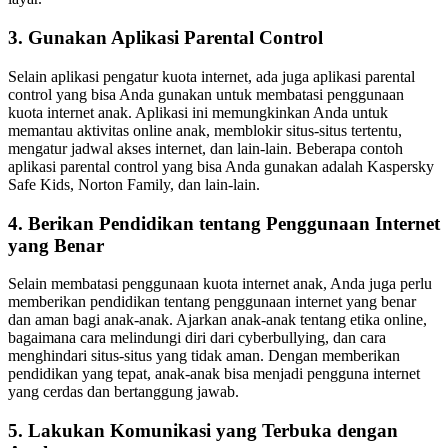
3. Gunakan Aplikasi Parental Control
Selain aplikasi pengatur kuota internet, ada juga aplikasi parental
control yang bisa Anda gunakan untuk membatasi penggunaan
kuota internet anak. Aplikasi ini memungkinkan Anda untuk
memantau aktivitas online anak, memblokir situs-situs tertentu,
mengatur jadwal akses internet, dan lain-lain. Beberapa contoh
aplikasi parental control yang bisa Anda gunakan adalah Kaspersky
Safe Kids, Norton Family, dan lain-lain.
4. Berikan Pendidikan tentang Penggunaan Internet
yang Benar
Selain membatasi penggunaan kuota internet anak, Anda juga perlu
memberikan pendidikan tentang penggunaan internet yang benar
dan aman bagi anak-anak. Ajarkan anak-anak tentang etika online,
bagaimana cara melindungi diri dari cyberbullying, dan cara
menghindari situs-situs yang tidak aman. Dengan memberikan
pendidikan yang tepat, anak-anak bisa menjadi pengguna internet
yang cerdas dan bertanggung jawab.
5. Lakukan Komunikasi yang Terbuka dengan