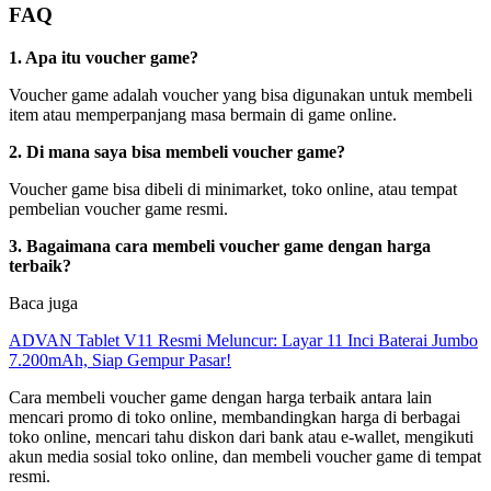
FAQ
1. Apa itu voucher game?
Voucher game adalah voucher yang bisa digunakan untuk membeli
item atau memperpanjang masa bermain di game online.
2. Di mana saya bisa membeli voucher game?
Voucher game bisa dibeli di minimarket, toko online, atau tempat
pembelian voucher game resmi.
3. Bagaimana cara membeli voucher game dengan harga
terbaik?
Baca juga
ADVAN Tablet V11 Resmi Meluncur: Layar 11 Inci Baterai Jumbo
7.200mAh, Siap Gempur Pasar!
Cara membeli voucher game dengan harga terbaik antara lain
mencari promo di toko online, membandingkan harga di berbagai
toko online, mencari tahu diskon dari bank atau e-wallet, mengikuti
akun media sosial toko online, dan membeli voucher game di tempat
resmi.