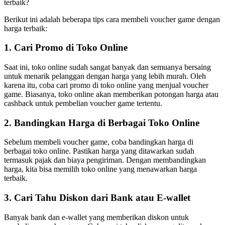
terbaik?
Berikut ini adalah beberapa tips cara membeli voucher game dengan
harga terbaik:
1. Cari Promo di Toko Online
Saat ini, toko online sudah sangat banyak dan semuanya bersaing
untuk menarik pelanggan dengan harga yang lebih murah. Oleh
karena itu, coba cari promo di toko online yang menjual voucher
game. Biasanya, toko online akan memberikan potongan harga atau
cashback untuk pembelian voucher game tertentu.
2. Bandingkan Harga di Berbagai Toko Online
Sebelum membeli voucher game, coba bandingkan harga di
berbagai toko online. Pastikan harga yang ditawarkan sudah
termasuk pajak dan biaya pengiriman. Dengan membandingkan
harga, kita bisa memilih toko online yang menawarkan harga
terbaik.
3. Cari Tahu Diskon dari Bank atau E-wallet
Banyak bank dan e-wallet yang memberikan diskon untuk