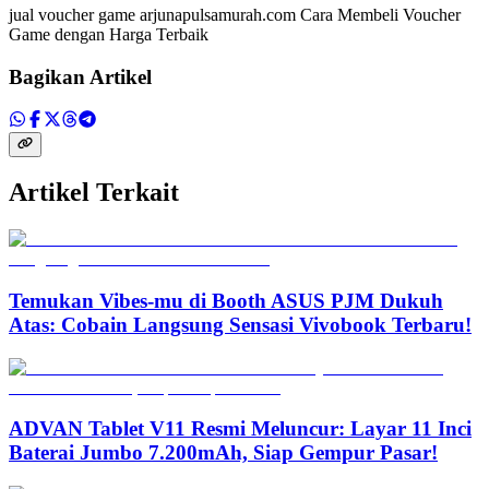
jual voucher game arjunapulsamurah.com Cara Membeli Voucher
Game dengan Harga Terbaik
Bagikan Artikel
Artikel Terkait
Temukan Vibes-mu di Booth ASUS PJM Dukuh
Atas: Cobain Langsung Sensasi Vivobook Terbaru!
ADVAN Tablet V11 Resmi Meluncur: Layar 11 Inci
Baterai Jumbo 7.200mAh, Siap Gempur Pasar!