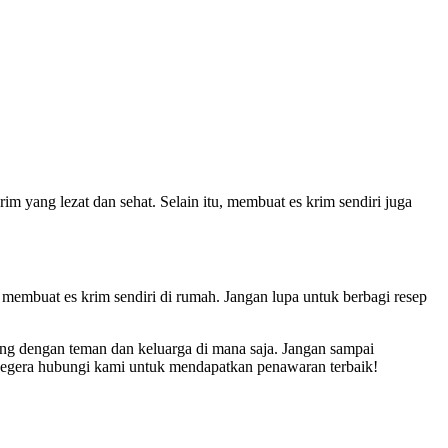
m yang lezat dan sehat. Selain itu, membuat es krim sendiri juga
membuat es krim sendiri di rumah. Jangan lupa untuk berbagi resep
bung dengan teman dan keluarga di mana saja. Jangan sampai
? Segera hubungi kami untuk mendapatkan penawaran terbaik!