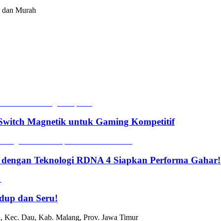
a dan Murah
witch Magnetik untuk Gaming Kompetitif
 dengan Teknologi RDNA 4 Siapkan Performa Gahar!
dup dan Seru!
, Kec. Dau, Kab. Malang, Prov. Jawa Timur