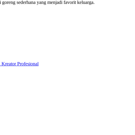
 goreng sederhana yang menjadi favorit keluarga.
eator Profesional