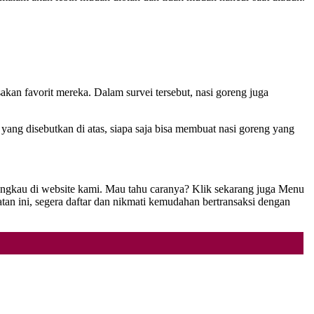
kan favorit mereka. Dalam survei tersebut, nasi goreng juga
yang disebutkan di atas, siapa saja bisa membuat nasi goreng yang
angkau di website kami. Mau tahu caranya? Klik sekarang juga Menu
 ini, segera daftar dan nikmati kemudahan bertransaksi dengan