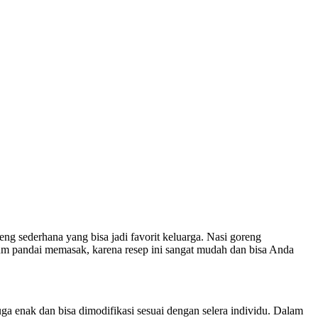
ng sederhana yang bisa jadi favorit keluarga. Nasi goreng
um pandai memasak, karena resep ini sangat mudah dan bisa Anda
ga enak dan bisa dimodifikasi sesuai dengan selera individu. Dalam