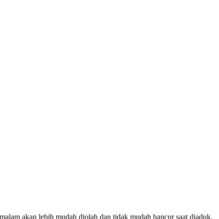
emalam akan lebih mudah diolah dan tidak mudah hancur saat diaduk.