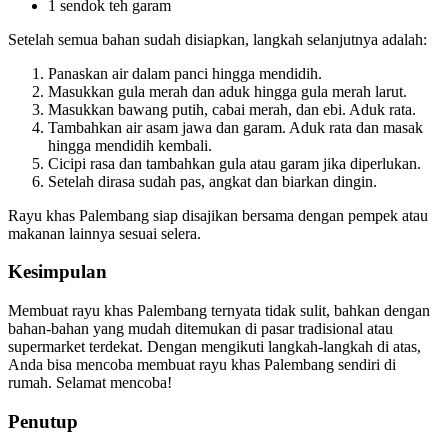
1 sendok teh garam
Setelah semua bahan sudah disiapkan, langkah selanjutnya adalah:
Panaskan air dalam panci hingga mendidih.
Masukkan gula merah dan aduk hingga gula merah larut.
Masukkan bawang putih, cabai merah, dan ebi. Aduk rata.
Tambahkan air asam jawa dan garam. Aduk rata dan masak
hingga mendidih kembali.
Cicipi rasa dan tambahkan gula atau garam jika diperlukan.
Setelah dirasa sudah pas, angkat dan biarkan dingin.
Rayu khas Palembang siap disajikan bersama dengan pempek atau
makanan lainnya sesuai selera.
Kesimpulan
Membuat rayu khas Palembang ternyata tidak sulit, bahkan dengan
bahan-bahan yang mudah ditemukan di pasar tradisional atau
supermarket terdekat. Dengan mengikuti langkah-langkah di atas,
Anda bisa mencoba membuat rayu khas Palembang sendiri di
rumah. Selamat mencoba!
Penutup