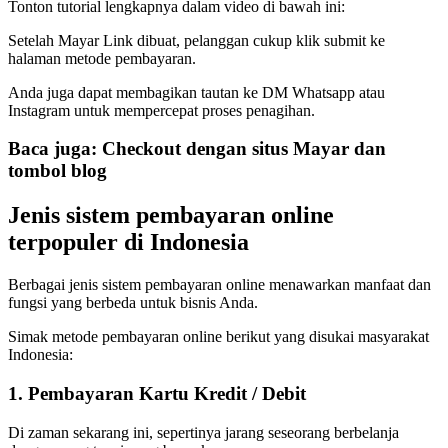
Tonton tutorial lengkapnya dalam video di bawah ini:
Setelah Mayar Link dibuat, pelanggan cukup klik submit ke
halaman metode pembayaran.
Anda juga dapat membagikan tautan ke DM Whatsapp atau
Instagram untuk mempercepat proses penagihan.
Baca juga: Checkout dengan situs Mayar dan
tombol blog
Jenis sistem pembayaran online
terpopuler di Indonesia
Berbagai jenis sistem pembayaran online menawarkan manfaat dan
fungsi yang berbeda untuk bisnis Anda.
Simak metode pembayaran online berikut yang disukai masyarakat
Indonesia:
1. Pembayaran Kartu Kredit / Debit
Di zaman sekarang ini, sepertinya jarang seseorang berbelanja