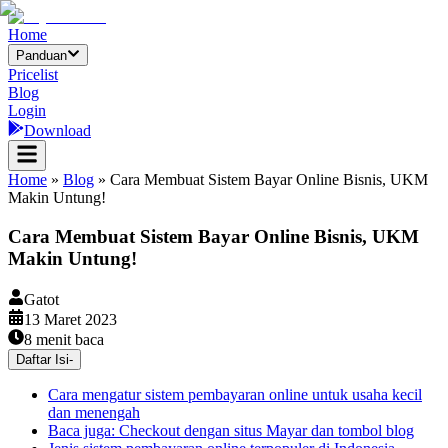
Home
Panduan
Pricelist
Blog
Login
Download
Home
»
Blog
»
Cara Membuat Sistem Bayar Online Bisnis, UKM
Makin Untung!
Cara Membuat Sistem Bayar Online Bisnis, UKM
Makin Untung!
Gatot
13 Maret 2023
8
menit baca
Daftar Isi
-
Cara mengatur sistem pembayaran online untuk usaha kecil
dan menengah
Baca juga: Checkout dengan situs Mayar dan tombol blog