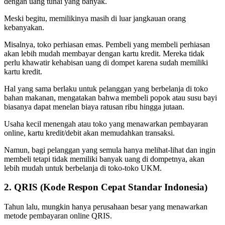
dengan uang tunai yang banyak.
Meski begitu, memilikinya masih di luar jangkauan orang
kebanyakan.
Misalnya, toko perhiasan emas. Pembeli yang membeli perhiasan
akan lebih mudah membayar dengan kartu kredit. Mereka tidak
perlu khawatir kehabisan uang di dompet karena sudah memiliki
kartu kredit.
Hal yang sama berlaku untuk pelanggan yang berbelanja di toko
bahan makanan, mengatakan bahwa membeli popok atau susu bayi
biasanya dapat menelan biaya ratusan ribu hingga jutaan.
Usaha kecil menengah atau toko yang menawarkan pembayaran
online, kartu kredit/debit akan memudahkan transaksi.
Namun, bagi pelanggan yang semula hanya melihat-lihat dan ingin
membeli tetapi tidak memiliki banyak uang di dompetnya, akan
lebih mudah untuk berbelanja di toko-toko UKM.
2. QRIS (Kode Respon Cepat Standar Indonesia)
Tahun lalu, mungkin hanya perusahaan besar yang menawarkan
metode pembayaran online QRIS.