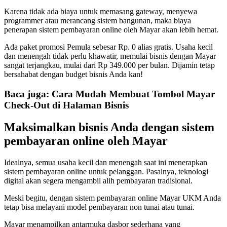
Karena tidak ada biaya untuk memasang gateway, menyewa
programmer atau merancang sistem bangunan, maka biaya
penerapan sistem pembayaran online oleh Mayar akan lebih hemat.
Ada paket promosi Pemula sebesar Rp. 0 alias gratis. Usaha kecil
dan menengah tidak perlu khawatir, memulai bisnis dengan Mayar
sangat terjangkau, mulai dari Rp 349.000 per bulan. Dijamin tetap
bersahabat dengan budget bisnis Anda kan!
Baca juga: Cara Mudah Membuat Tombol Mayar
Check-Out di Halaman Bisnis
Maksimalkan bisnis Anda dengan sistem
pembayaran online oleh Mayar
Idealnya, semua usaha kecil dan menengah saat ini menerapkan
sistem pembayaran online untuk pelanggan. Pasalnya, teknologi
digital akan segera mengambil alih pembayaran tradisional.
Meski begitu, dengan sistem pembayaran online Mayar UKM Anda
tetap bisa melayani model pembayaran non tunai atau tunai.
Mayar menampilkan antarmuka dasbor sederhana yang