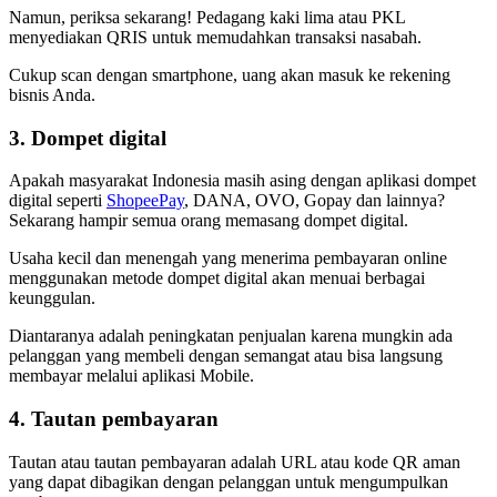
Namun, periksa sekarang! Pedagang kaki lima atau PKL
menyediakan QRIS untuk memudahkan transaksi nasabah.
Cukup scan dengan smartphone, uang akan masuk ke rekening
bisnis Anda.
3. Dompet digital
Apakah masyarakat Indonesia masih asing dengan aplikasi dompet
digital seperti
ShopeePay
, DANA, OVO, Gopay dan lainnya?
Sekarang hampir semua orang memasang dompet digital.
Usaha kecil dan menengah yang menerima pembayaran online
menggunakan metode dompet digital akan menuai berbagai
keunggulan.
Diantaranya adalah peningkatan penjualan karena mungkin ada
pelanggan yang membeli dengan semangat atau bisa langsung
membayar melalui aplikasi Mobile.
4. Tautan pembayaran
Tautan atau tautan pembayaran adalah URL atau kode QR aman
yang dapat dibagikan dengan pelanggan untuk mengumpulkan