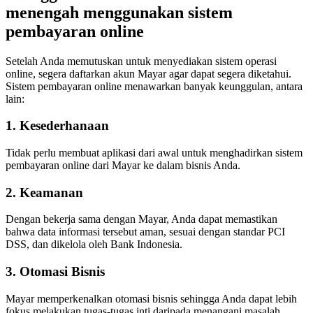
menengah menggunakan sistem
pembayaran online
Setelah Anda memutuskan untuk menyediakan sistem operasi
online, segera daftarkan akun Mayar agar dapat segera diketahui.
Sistem pembayaran online menawarkan banyak keunggulan, antara
lain:
1. Kesederhanaan
Tidak perlu membuat aplikasi dari awal untuk menghadirkan sistem
pembayaran online dari Mayar ke dalam bisnis Anda.
2. Keamanan
Dengan bekerja sama dengan Mayar, Anda dapat memastikan
bahwa data informasi tersebut aman, sesuai dengan standar PCI
DSS, dan dikelola oleh Bank Indonesia.
3. Otomasi Bisnis
Mayar memperkenalkan otomasi bisnis sehingga Anda dapat lebih
fokus melakukan tugas-tugas inti daripada menangani masalah