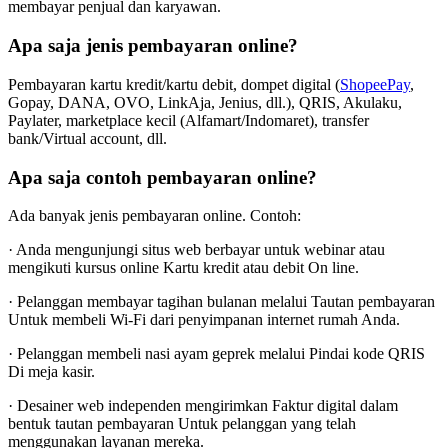
membayar penjual dan karyawan.
Apa saja jenis pembayaran online?
Pembayaran kartu kredit/kartu debit, dompet digital (
ShopeePay
,
Gopay, DANA, OVO, LinkAja, Jenius, dll.), QRIS, Akulaku,
Paylater, marketplace kecil (Alfamart/Indomaret), transfer
bank/Virtual account, dll.
Apa saja contoh pembayaran online?
Ada banyak jenis pembayaran online. Contoh:
· Anda mengunjungi situs web berbayar untuk webinar atau
mengikuti kursus online Kartu kredit atau debit On line.
· Pelanggan membayar tagihan bulanan melalui Tautan pembayaran
Untuk membeli Wi-Fi dari penyimpanan internet rumah Anda.
· Pelanggan membeli nasi ayam geprek melalui Pindai kode QRIS
Di meja kasir.
· Desainer web independen mengirimkan Faktur digital dalam
bentuk tautan pembayaran Untuk pelanggan yang telah
menggunakan layanan mereka.