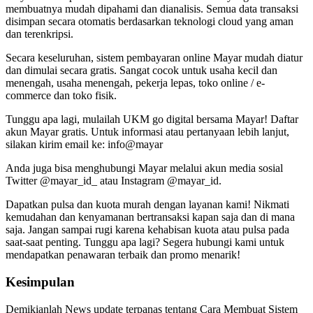
membuatnya mudah dipahami dan dianalisis. Semua data transaksi
disimpan secara otomatis berdasarkan teknologi cloud yang aman
dan terenkripsi.
Secara keseluruhan, sistem pembayaran online Mayar mudah diatur
dan dimulai secara gratis. Sangat cocok untuk usaha kecil dan
menengah, usaha menengah, pekerja lepas, toko online / e-
commerce dan toko fisik.
Tunggu apa lagi, mulailah UKM go digital bersama Mayar! Daftar
akun Mayar gratis. Untuk informasi atau pertanyaan lebih lanjut,
silakan kirim email ke: info@mayar
Anda juga bisa menghubungi Mayar melalui akun media sosial
Twitter @mayar_id_ atau Instagram @mayar_id.
Dapatkan pulsa dan kuota murah dengan layanan kami! Nikmati
kemudahan dan kenyamanan bertransaksi kapan saja dan di mana
saja. Jangan sampai rugi karena kehabisan kuota atau pulsa pada
saat-saat penting. Tunggu apa lagi? Segera hubungi kami untuk
mendapatkan penawaran terbaik dan promo menarik!
Kesimpulan
Demikianlah News update terpanas tentang Cara Membuat Sistem