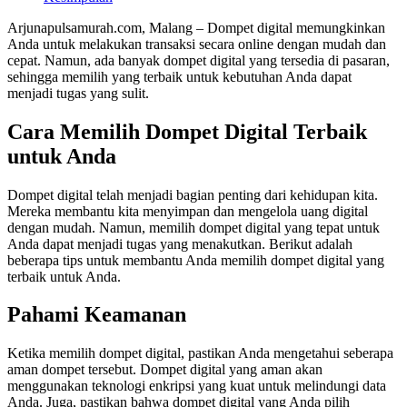
Arjunapulsamurah.com, Malang – Dompet digital memungkinkan
Anda untuk melakukan transaksi secara online dengan mudah dan
cepat. Namun, ada banyak dompet digital yang tersedia di pasaran,
sehingga memilih yang terbaik untuk kebutuhan Anda dapat
menjadi tugas yang sulit.
Cara Memilih Dompet Digital Terbaik
untuk Anda
Dompet digital telah menjadi bagian penting dari kehidupan kita.
Mereka membantu kita menyimpan dan mengelola uang digital
dengan mudah. Namun, memilih dompet digital yang tepat untuk
Anda dapat menjadi tugas yang menakutkan. Berikut adalah
beberapa tips untuk membantu Anda memilih dompet digital yang
terbaik untuk Anda.
Pahami Keamanan
Ketika memilih dompet digital, pastikan Anda mengetahui seberapa
aman dompet tersebut. Dompet digital yang aman akan
menggunakan teknologi enkripsi yang kuat untuk melindungi data
Anda. Juga, pastikan bahwa dompet digital yang Anda pilih