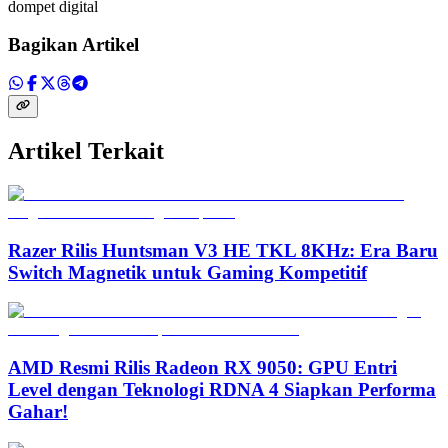
dompet digital
Bagikan Artikel
Artikel Terkait
Razer Rilis Huntsman V3 HE TKL 8KHz: Era Baru
Switch Magnetik untuk Gaming Kompetitif
AMD Resmi Rilis Radeon RX 9050: GPU Entri
Level dengan Teknologi RDNA 4 Siapkan Performa
Gahar!