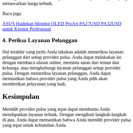
menawarkan harga terbaik.
Baca juga
ASUS Hadirkan Monitor OLED ProArt PA27USD PA32USD
untuk Kreator Profesional
4. Periksa Layanan Pelanggan
Hal terakhir yang perlu Anda lakukan adalah memeriksa layanan
pelanggan dari setiap provider pulsa. Anda dapat melakukan ini
dengan membaca ulasan online, meminta saran dari teman dan
keluarga, atau menghubungi layanan pelanggan setiap provider
pulsa. Dengan memeriksa layanan pelanggan, Anda dapat
memastikan bahwa provider pulsa yang Anda pilih akan
memberikan pelayanan yang baik.
Kesimpulan
Memilih provider pulsa yang tepat dapat membantu Anda
mendapatkan layanan terbaik. Dengan mengikuti langkah-langkah
di atas, Anda dapat memastikan bahwa Anda memilih provider pulsa
yang tepat untuk kebutuhan Anda.