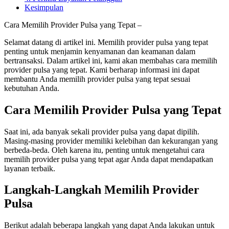
Kesimpulan
Cara Memilih Provider Pulsa yang Tepat –
Selamat datang di artikel ini. Memilih provider pulsa yang tepat
penting untuk menjamin kenyamanan dan keamanan dalam
bertransaksi. Dalam artikel ini, kami akan membahas cara memilih
provider pulsa yang tepat. Kami berharap informasi ini dapat
membantu Anda memilih provider pulsa yang tepat sesuai
kebutuhan Anda.
Cara Memilih Provider Pulsa yang Tepat
Saat ini, ada banyak sekali provider pulsa yang dapat dipilih.
Masing-masing provider memiliki kelebihan dan kekurangan yang
berbeda-beda. Oleh karena itu, penting untuk mengetahui cara
memilih provider pulsa yang tepat agar Anda dapat mendapatkan
layanan terbaik.
Langkah-Langkah Memilih Provider
Pulsa
Berikut adalah beberapa langkah yang dapat Anda lakukan untuk