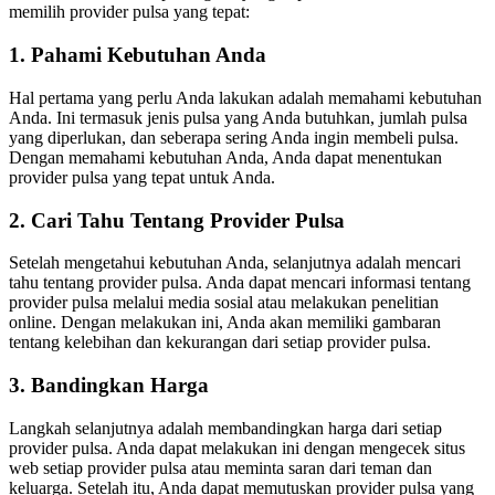
memilih provider pulsa yang tepat:
1. Pahami Kebutuhan Anda
Hal pertama yang perlu Anda lakukan adalah memahami kebutuhan
Anda. Ini termasuk jenis pulsa yang Anda butuhkan, jumlah pulsa
yang diperlukan, dan seberapa sering Anda ingin membeli pulsa.
Dengan memahami kebutuhan Anda, Anda dapat menentukan
provider pulsa yang tepat untuk Anda.
2. Cari Tahu Tentang Provider Pulsa
Setelah mengetahui kebutuhan Anda, selanjutnya adalah mencari
tahu tentang provider pulsa. Anda dapat mencari informasi tentang
provider pulsa melalui media sosial atau melakukan penelitian
online. Dengan melakukan ini, Anda akan memiliki gambaran
tentang kelebihan dan kekurangan dari setiap provider pulsa.
3. Bandingkan Harga
Langkah selanjutnya adalah membandingkan harga dari setiap
provider pulsa. Anda dapat melakukan ini dengan mengecek situs
web setiap provider pulsa atau meminta saran dari teman dan
keluarga. Setelah itu, Anda dapat memutuskan provider pulsa yang