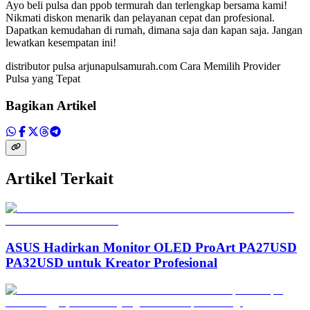
Ayo beli pulsa dan ppob termurah dan terlengkap bersama kami!
Nikmati diskon menarik dan pelayanan cepat dan profesional.
Dapatkan kemudahan di rumah, dimana saja dan kapan saja. Jangan
lewatkan kesempatan ini!
distributor pulsa arjunapulsamurah.com Cara Memilih Provider
Pulsa yang Tepat
Bagikan Artikel
Artikel Terkait
ASUS Hadirkan Monitor OLED ProArt PA27USD
PA32USD untuk Kreator Profesional