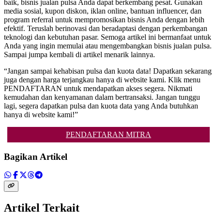
baik, bisnis jualan pulsa Anda dapat berkembang pesat. Gunakan
media sosial, kupon diskon, iklan online, bantuan influencer, dan
program referral untuk mempromosikan bisnis Anda dengan lebih
efektif. Teruslah berinovasi dan beradaptasi dengan perkembangan
teknologi dan kebutuhan pasar. Semoga artikel ini bermanfaat untuk
Anda yang ingin memulai atau mengembangkan bisnis jualan pulsa.
Sampai jumpa kembali di artikel menarik lainnya.
“Jangan sampai kehabisan pulsa dan kuota data! Dapatkan sekarang
juga dengan harga terjangkau hanya di website kami. Klik menu
PENDAFTARAN untuk mendapatkan akses segera. Nikmati
kemudahan dan kenyamanan dalam bertransaksi. Jangan tunggu
lagi, segera dapatkan pulsa dan kuota data yang Anda butuhkan
hanya di website kami!”
PENDAFTARAN MITRA
Bagikan Artikel
Artikel Terkait