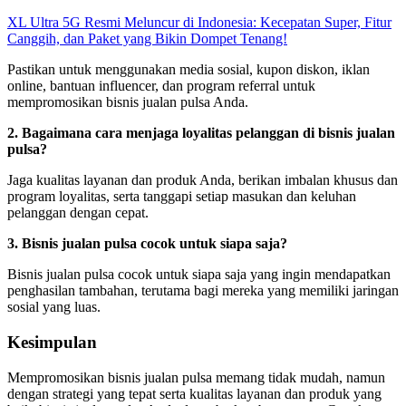
XL Ultra 5G Resmi Meluncur di Indonesia: Kecepatan Super, Fitur
Canggih, dan Paket yang Bikin Dompet Tenang!
Pastikan untuk menggunakan media sosial, kupon diskon, iklan
online, bantuan influencer, dan program referral untuk
mempromosikan bisnis jualan pulsa Anda.
2. Bagaimana cara menjaga loyalitas pelanggan di bisnis jualan
pulsa?
Jaga kualitas layanan dan produk Anda, berikan imbalan khusus dan
program loyalitas, serta tanggapi setiap masukan dan keluhan
pelanggan dengan cepat.
3. Bisnis jualan pulsa cocok untuk siapa saja?
Bisnis jualan pulsa cocok untuk siapa saja yang ingin mendapatkan
penghasilan tambahan, terutama bagi mereka yang memiliki jaringan
sosial yang luas.
Kesimpulan
Mempromosikan bisnis jualan pulsa memang tidak mudah, namun
dengan strategi yang tepat serta kualitas layanan dan produk yang