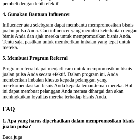
pembeli dengan lebih efektif.
4. Gunakan Bantuan Influencer
Influencer atau selebgram dapat membantu mempromosikan bisnis
jualan pulsa Anda. Cari influencer yang memiliki keterkaitan dengan
bisnis Anda dan ajak mereka untuk mempromosikan bisnis Anda.
Tentu saja, pastikan untuk memberikan imbalan yang tepat untuk
mereka.
5. Membuat Program Referral
Program referral dapat menjadi cara untuk mempromosikan bisnis
jualan pulsa Anda secara efektif. Dalam program ini, Anda
memberikan imbalan khusus kepada pelanggan yang
merekomendasikan bisnis Anda kepada teman-teman mereka. Hal
ini dapat membuat pelanggan Anda merasa dihargai dan akan
meningkatkan loyalitas mereka terhadap bisnis Anda.
FAQ
1. Apa yang harus diperhatikan dalam mempromosikan bisnis
jualan pulsa?
Baca juga