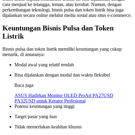
cara menjual ke tetangga, teman, atau kerabat. Namun, dengan
perkembangan teknologi, bisnis pulsa dan token listrik bisa juga
dijalankan secara online melalui media sosial atau situs e-commerce.
Keuntungan Bisnis Pulsa dan Token
Listrik
Bisnis pulsa dan token listrik memiliki keuntungan yang cukup
menarik, di antaranya:
Modal awal yang relatif rendah
Bisa dijalankan dengan modal dan waktu fleksibel
Baca juga
ASUS Hadirkan Monitor OLED ProArt PA27USD
PA32USD untuk Kreator Profesional
Potensi keuntungan yang tinggi
Target pasar yang luas
Tidak memerlukan keahlian khusus