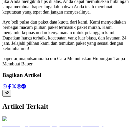
jika Anda mengikuti tips di atas, Anda dapat memutuskan hubungan
tanpa membuat baper. Ingatlah bahwa Anda telah membuat
keputusan yang tepat dan jangan menyesalinya.
Ayo beli pulsa dan paket data kuota dari kami. Kami menyediakan
berbagai macam pilihan paket termasuk paket murah. Kami
menjamin kepuasan dan kenyamanan untuk pelanggan kami.
Dapatkan harga terbaik, kecepatan yang luar biasa, dan layanan 24
jam. Jelajahi pilihan kami dan temukan paket yang sesuai dengan
kebutuhanmu!
baper arjunapulsamurah.com Cara Memutuskan Hubungan Tanpa
Membuat Baper
Bagikan Artikel
Artikel Terkait