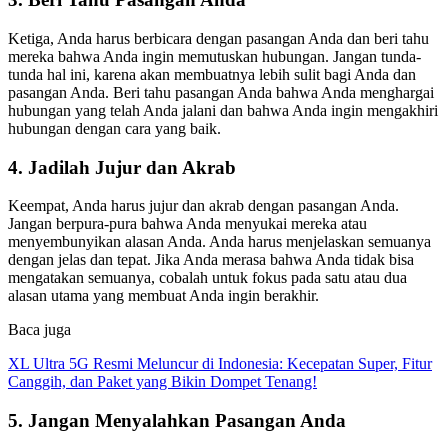
Ketiga, Anda harus berbicara dengan pasangan Anda dan beri tahu
mereka bahwa Anda ingin memutuskan hubungan. Jangan tunda-
tunda hal ini, karena akan membuatnya lebih sulit bagi Anda dan
pasangan Anda. Beri tahu pasangan Anda bahwa Anda menghargai
hubungan yang telah Anda jalani dan bahwa Anda ingin mengakhiri
hubungan dengan cara yang baik.
4. Jadilah Jujur dan Akrab
Keempat, Anda harus jujur dan akrab dengan pasangan Anda.
Jangan berpura-pura bahwa Anda menyukai mereka atau
menyembunyikan alasan Anda. Anda harus menjelaskan semuanya
dengan jelas dan tepat. Jika Anda merasa bahwa Anda tidak bisa
mengatakan semuanya, cobalah untuk fokus pada satu atau dua
alasan utama yang membuat Anda ingin berakhir.
Baca juga
XL Ultra 5G Resmi Meluncur di Indonesia: Kecepatan Super, Fitur
Canggih, dan Paket yang Bikin Dompet Tenang!
5. Jangan Menyalahkan Pasangan Anda