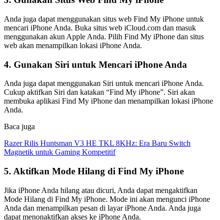
Anda juga dapat menggunakan situs web Find My iPhone untuk
mencari iPhone Anda. Buka situs web iCloud.com dan masuk
menggunakan akun Apple Anda. Pilih Find My iPhone dan situs
web akan menampilkan lokasi iPhone Anda.
4. Gunakan Siri untuk Mencari iPhone Anda
Anda juga dapat menggunakan Siri untuk mencari iPhone Anda.
Cukup aktifkan Siri dan katakan “Find My iPhone”. Siri akan
membuka aplikasi Find My iPhone dan menampilkan lokasi iPhone
Anda.
Baca juga
Razer Rilis Huntsman V3 HE TKL 8KHz: Era Baru Switch
Magnetik untuk Gaming Kompetitif
5. Aktifkan Mode Hilang di Find My iPhone
Jika iPhone Anda hilang atau dicuri, Anda dapat mengaktifkan
Mode Hilang di Find My iPhone. Mode ini akan mengunci iPhone
Anda dan menampilkan pesan di layar iPhone Anda. Anda juga
dapat menonaktifkan akses ke iPhone Anda.