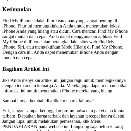
Kesimpulan
Find My iPhone adalah fitur keamanan yang sangat penting di
iPhone. Fitur ini memungkinkan Anda untuk menemukan lokasi
iPhone Anda yang hilang atau dicuri. Cara mencari Find My iPhone
sangat mudah dan cepat. Anda dapat menggunakan aplikasi Find
My iPhone di iPhone atau perangkat lain, situs web Find My
iPhone, Siri, atau mengaktifkan Mode Hilang di Find My iPhone.
Dengan cara ini, Anda dapat menemukan iPhone Anda dengan
mudah dan cepat.
Bagikan Artikel Ini
Jika Anda menyukai artikel ini, jangan ragu untuk membagikannya
dengan teman dan keluarga Anda. Mereka juga dapat memanfaatkan
informasi ini untuk menemukan iPhone mereka yang hilang.
Sampai jumpa kembali di artikel menarik lainnya!
Yuk, jangan sampai ketinggalan promo pulsa dan paket data kuota
terbaru! Dapatkan harga terbaik dan layanan tercepat hanya di sini.
Jangan lupa, untuk melakukan pemesanan, klik Menu
PENDAFTARAN pada website ini. Langsung saja beli sekarang