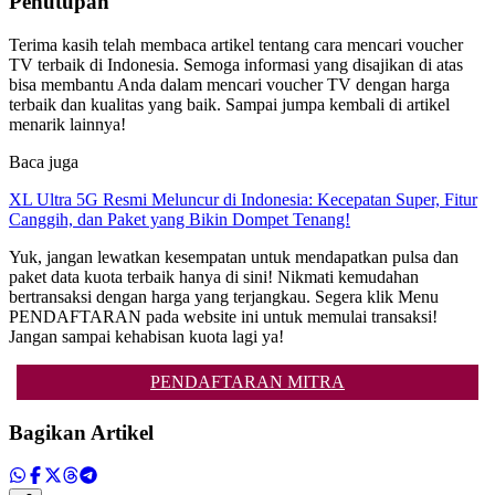
Penutupan
Terima kasih telah membaca artikel tentang cara mencari voucher
TV terbaik di Indonesia. Semoga informasi yang disajikan di atas
bisa membantu Anda dalam mencari voucher TV dengan harga
terbaik dan kualitas yang baik. Sampai jumpa kembali di artikel
menarik lainnya!
Baca juga
XL Ultra 5G Resmi Meluncur di Indonesia: Kecepatan Super, Fitur
Canggih, dan Paket yang Bikin Dompet Tenang!
Yuk, jangan lewatkan kesempatan untuk mendapatkan pulsa dan
paket data kuota terbaik hanya di sini! Nikmati kemudahan
bertransaksi dengan harga yang terjangkau. Segera klik Menu
PENDAFTARAN pada website ini untuk memulai transaksi!
Jangan sampai kehabisan kuota lagi ya!
PENDAFTARAN MITRA
Bagikan Artikel