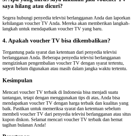
saya hilang atau dicuri?
Segera hubungi penyedia televisi berlangganan Anda dan laporkan
kehilangan voucher TV Anda. Mereka akan memberikan langkah-
langkah untuk mendapatkan voucher TV yang baru.
4. Apakah voucher TV bisa dikembalikan?
Tergantung pada syarat dan ketentuan dari penyedia televisi
berlangganan Anda. Beberapa penyedia televisi berlangganan
mengizinkan pengembalian voucher TV dengan syarat tertentu,
seperti belum digunakan atau masih dalam jangka waktu tertentu.
Kesimpulan
Mencari voucher TV terbaik di Indonesia bisa menjadi suatu
tantangan, tetapi dengan menggunakan tips di atas, Anda bisa
mendapatkan voucher TV dengan harga terbaik dan kualitas yang
baik. Pastikan untuk memeriksa syarat dan ketentuan sebelum
membeli voucher TV dari penyedia televisi berlangganan atau situs
kupon diskon. Selamat mencari voucher TV terbaik dan hemat
tagihan bulanan Anda!