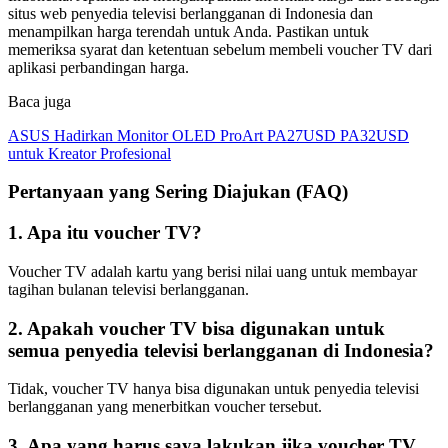
situs web penyedia televisi berlangganan di Indonesia dan
menampilkan harga terendah untuk Anda. Pastikan untuk
memeriksa syarat dan ketentuan sebelum membeli voucher TV dari
aplikasi perbandingan harga.
Baca juga
ASUS Hadirkan Monitor OLED ProArt PA27USD PA32USD
untuk Kreator Profesional
Pertanyaan yang Sering Diajukan (FAQ)
1. Apa itu voucher TV?
Voucher TV adalah kartu yang berisi nilai uang untuk membayar
tagihan bulanan televisi berlangganan.
2. Apakah voucher TV bisa digunakan untuk
semua penyedia televisi berlangganan di Indonesia?
Tidak, voucher TV hanya bisa digunakan untuk penyedia televisi
berlangganan yang menerbitkan voucher tersebut.
3. Apa yang harus saya lakukan jika voucher TV