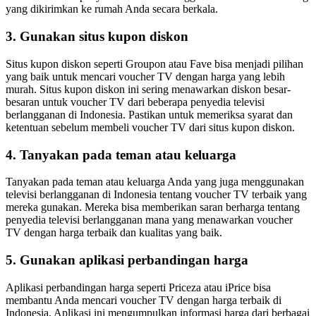
yang dikirimkan ke rumah Anda secara berkala.
3. Gunakan situs kupon diskon
Situs kupon diskon seperti Groupon atau Fave bisa menjadi pilihan
yang baik untuk mencari voucher TV dengan harga yang lebih
murah. Situs kupon diskon ini sering menawarkan diskon besar-
besaran untuk voucher TV dari beberapa penyedia televisi
berlangganan di Indonesia. Pastikan untuk memeriksa syarat dan
ketentuan sebelum membeli voucher TV dari situs kupon diskon.
4. Tanyakan pada teman atau keluarga
Tanyakan pada teman atau keluarga Anda yang juga menggunakan
televisi berlangganan di Indonesia tentang voucher TV terbaik yang
mereka gunakan. Mereka bisa memberikan saran berharga tentang
penyedia televisi berlangganan mana yang menawarkan voucher
TV dengan harga terbaik dan kualitas yang baik.
5. Gunakan aplikasi perbandingan harga
Aplikasi perbandingan harga seperti Priceza atau iPrice bisa
membantu Anda mencari voucher TV dengan harga terbaik di
Indonesia. Aplikasi ini mengumpulkan informasi harga dari berbagai