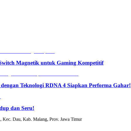
witch Magnetik untuk Gaming Kompetitif
 dengan Teknologi RDNA 4 Siapkan Performa Gahar!
dup dan Seru!
, Kec. Dau, Kab. Malang, Prov. Jawa Timur