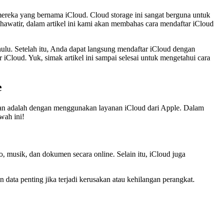
mereka yang bernama iCloud. Cloud storage ini sangat berguna untuk
hawatir, dalam artikel ini kami akan membahas cara mendaftar iCloud
ulu. Setelah itu, Anda dapat langsung mendaftar iCloud dengan
iCloud. Yuk, simak artikel ini sampai selesai untuk mengetahui cara
e
kan adalah dengan menggunakan layanan iCloud dari Apple. Dalam
wah ini!
o, musik, dan dokumen secara online. Selain itu, iCloud juga
data penting jika terjadi kerusakan atau kehilangan perangkat.