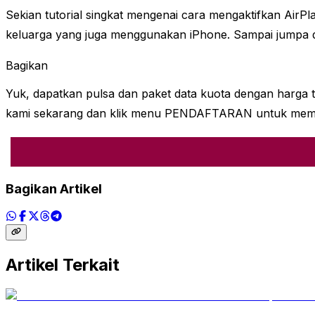
Sekian tutorial singkat mengenai cara mengaktifkan AirPl
keluarga yang juga menggunakan iPhone. Sampai jumpa di 
Bagikan
Yuk, dapatkan pulsa dan paket data kuota dengan harga t
kami sekarang dan klik menu PENDAFTARAN untuk memulai t
Bagikan Artikel
Artikel Terkait