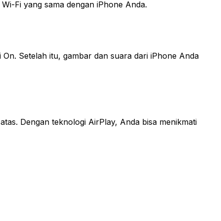
an Wi-Fi yang sama dengan iPhone Anda.
i On. Setelah itu, gambar dan suara dari iPhone Anda
atas. Dengan teknologi AirPlay, Anda bisa menikmati