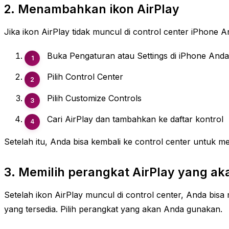
2. Menambahkan ikon AirPlay
Jika ikon AirPlay tidak muncul di control center iPhone 
Buka Pengaturan atau Settings di iPhone Anda
Pilih Control Center
Pilih Customize Controls
Cari AirPlay dan tambahkan ke daftar kontrol
Setelah itu, Anda bisa kembali ke control center untuk 
3. Memilih perangkat AirPlay yang a
Setelah ikon AirPlay muncul di control center, Anda bisa
yang tersedia. Pilih perangkat yang akan Anda gunakan.