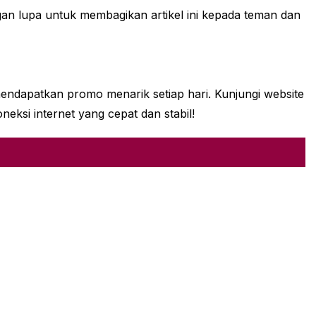
ngan lupa untuk membagikan artikel ini kepada teman dan
endapatkan promo menarik setiap hari. Kunjungi website
ksi internet yang cepat dan stabil!