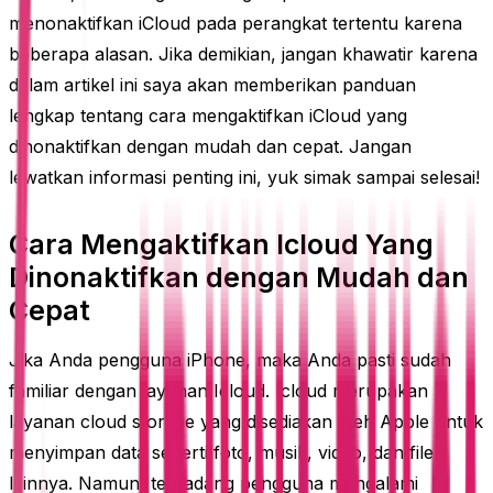
menonaktifkan iCloud pada perangkat tertentu karena
beberapa alasan. Jika demikian, jangan khawatir karena
dalam artikel ini saya akan memberikan panduan
lengkap tentang cara mengaktifkan iCloud yang
dinonaktifkan dengan mudah dan cepat. Jangan
lewatkan informasi penting ini, yuk simak sampai selesai!
Cara Mengaktifkan Icloud Yang
Dinonaktifkan dengan Mudah dan
Cepat
Jika Anda pengguna iPhone, maka Anda pasti sudah
familiar dengan layanan Icloud. Icloud merupakan
layanan cloud storage yang disediakan oleh Apple untuk
menyimpan data seperti foto, musik, video, dan file
lainnya. Namun, terkadang pengguna mengalami