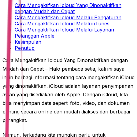
Cara Mengaktifkan Icloud Yang Dinonaktifkan
dengan Mudah dan Cepat
Cara Mengaktifkan Icloud Melalui Pengaturan
Cara Mengaktifkan Icloud Melalui iTunes
Cara Mengaktifkan Icloud Melalui Layanan
Pelanggan Apple
Kesimpulan
Penutup
Cara Mengaktifkan Icloud Yang Dinonaktifkan dengan
Mudah dan Cepat – Halo pembaca setia, kali ini saya
ingin berbagi informasi tentang cara mengaktifkan iCloud
yang dinonaktifkan. iCloud adalah layanan penyimpanan
awan yang disediakan oleh Apple. Dengan iCloud, kita
bisa menyimpan data seperti foto, video, dan dokumen
penting secara online dan mudah diakses dari berbagai
perangkat.
Namun, terkadang kita mungkin perlu untuk