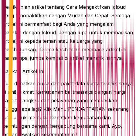
Demikianlah artikel tentang Cara Mengaktifkan Icloud
Yang Dinonaktifkan dengan Mudah dan Cepat. Semoga
artikel ini bermanfaat bagi Anda yang mengalami
masalah dengan Icloud. Jangan lupa untuk membagikan
artikel ini kepada teman atau keluarga yang
membutuhkan. Terima kasih telah membaca artikel ini
dan sampai jumpa kembali di artikel menarik lainnya.
Bagikan Artikel Ini
Yuk, dapatkan pulsa dan paket data kuota terbaik hanya
di sini! Nikmati kemudahan bertransaksi dengan harga
yang terjangkau dan pelayanan yang memuaskan.
Tunggu apa lagi? Klik Menu PENDAFTARAN sekarang
juga untuk memulai! Dapatkan kemudahan dan
keuntungan dengan bergabung bersama kami. Ayo,
jangan lewatkan kesempatan ini!