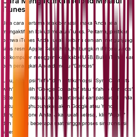
Cara Mengaktifkan Icloud Melalui
iTunes
Jika cara pertama tidak berhasil, maka Anda bisa
mengaktifkan Icloud melalui iTunes. Pertama, pastikan
bahwa iTunes Anda sudah terbaru dengan mengunjungi
situs resmi Apple. Setelah itu, hubungkan iPhone Anda
ke komputer menggunakan kabel USB. Buka iTunes dan
pilih perangkat Anda di menu “Devices”.
Lalu, pilih opsi “Info” dan aktifkan opsi “Sync Contacts
with” dan pilih “Google Contacts” atau “Yahoo Contacts”.
Setelah itu, masukkan alamat email dan password Anda
untuk menghubungkan akun Google atau Yahoo
dengan iPhone Anda. Jika sudah selesai, klik “Apply”
dan tunggu beberapa saat hingga proses sinkronisasi
selesai.