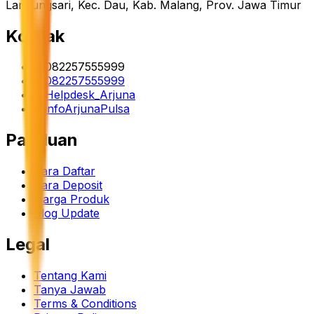
Landungsari, Kec. Dau, Kab. Malang, Prov. Jawa Timur
Kontak
082257555999
082257555999
Helpdesk_Arjuna
infoArjunaPulsa
Panduan
Cara Daftar
Cara Deposit
Harga Produk
Blog Update
Legal
Tentang Kami
Tanya Jawab
Terms & Conditions