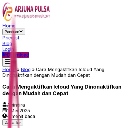
Home
Panduan
Pricelist
Blog
Login
Download
Home
»
Blog
»
Cara Mengaktifkan Icloud Yang
Dinonaktifkan dengan Mudah dan Cepat
Cara Mengaktifkan Icloud Yang Dinonaktifkan
dengan Mudah dan Cepat
Anindira
1 Mei 2025
4
menit baca
Daftar Isi
-