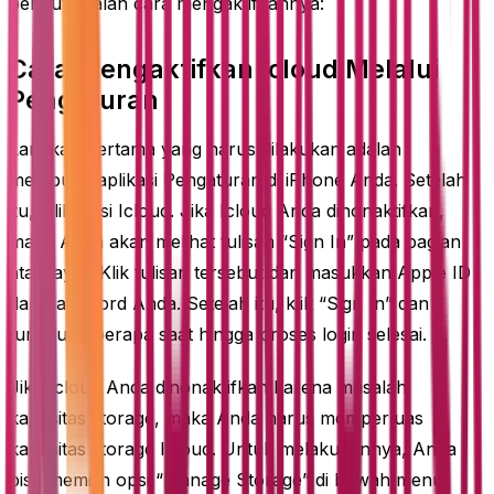
berikut adalah cara mengaktifkannya:
Cara Mengaktifkan Icloud Melalui
Pengaturan
Langkah pertama yang harus dilakukan adalah
membuka aplikasi Pengaturan di iPhone Anda. Setelah
itu, pilih opsi Icloud. Jika Icloud Anda dinonaktifkan,
maka Anda akan melihat tulisan “Sign In” pada bagian
atas layar. Klik tulisan tersebut dan masukkan Apple ID
dan password Anda. Setelah itu, klik “Sign In” dan
tunggu beberapa saat hingga proses login selesai.
Jika Icloud Anda dinonaktifkan karena masalah
kapasitas storage, maka Anda harus memperluas
kapasitas storage Icloud. Untuk melakukannya, Anda
bisa memilih opsi “Manage Storage” di bawah menu