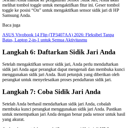
melihat tombol toggle untuk mengaktifkan fitur ini. Geser tombol
toggle ke posisi “On” untuk mengaktifkan sensor sidik jari di HP
Samsung Anda.
Baca juga
ASUS Vivobook 14 Flip (TP3407AA) 2026: Fleksibel Tanpa
Batas, Laptop 2-in-1 untuk Semua Aktivitasmu
Langkah 6: Daftarkan Sidik Jari Anda
Setelah mengaktifkan sensor sidik jari, Anda perlu mendaftarkan
sidik jari Anda agar perangkat dapat mengenali dan membuka kunci
menggunakan sidik jari Anda. Ikuti petunjuk yang diberikan oleh
perangkat untuk menyelesaikan proses pendaftaran sidik jari.
Langkah 7: Coba Sidik Jari Anda
Setelah Anda berhasil mendaftarkan sidik jari Anda, cobalah
membuka kunci perangkat menggunakan sidik jari Anda. Pastikan
untuk menempatkan jari Anda dengan benar pada sensor untuk hasil
yang akurat.