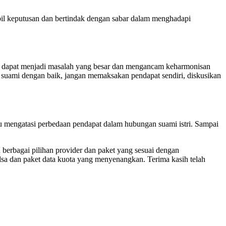
il keputusan dan bertindak dengan sabar dalam menghadapi
pat dapat menjadi masalah yang besar dan mengancam keharmonisan
 suami dengan baik, jangan memaksakan pendapat sendiri, diskusikan
u mengatasi perbedaan pendapat dalam hubungan suami istri. Sampai
 berbagai pilihan provider dan paket yang sesuai dengan
sa dan paket data kuota yang menyenangkan. Terima kasih telah