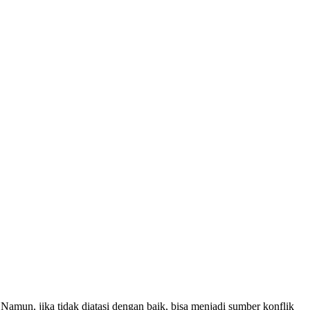
mun, jika tidak diatasi dengan baik, bisa menjadi sumber konflik