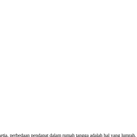
a, perbedaan pendapat dalam rumah tangga adalah hal yang lumrah. Na