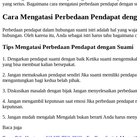
yang serius. Bagaimana cara mengatasi perbedaan pendapat dengan sua
Cara Mengatasi Perbedaan Pendapat den
Perbedaan pendapat dalam hubungan suami istri adalah hal yang waja
hubungan. Oleh karena itu, Anda sebagai istri harus tahu bagaimana
Tips Mengatasi Perbedaan Pendapat dengan Suami
1. Dengarkan pendapat suami dengan baik Ketika suami mengemukaka
yang bisa membuat kalian bersepakat.
2. Jangan memaksakan pendapat sendiri Jika suami memiliki pendapa
menguntungkan bagi kedua belah pihak.
3. Diskusikan masalah dengan bijak Jangan menyelesaikan perbedaan
4. Jangan mengambil keputusan saat emosi Jika perbedaan pendapat 
keputusan.
5. Jangan mudah mengalah Mengalah bukan berarti Anda harus menye
Baca juga