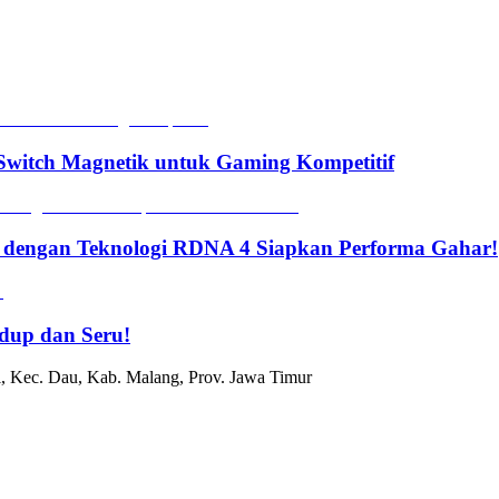
witch Magnetik untuk Gaming Kompetitif
 dengan Teknologi RDNA 4 Siapkan Performa Gahar!
dup dan Seru!
, Kec. Dau, Kab. Malang, Prov. Jawa Timur