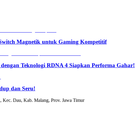
witch Magnetik untuk Gaming Kompetitif
 dengan Teknologi RDNA 4 Siapkan Performa Gahar!
dup dan Seru!
, Kec. Dau, Kab. Malang, Prov. Jawa Timur