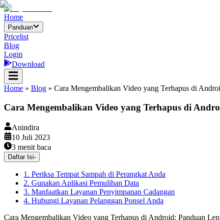
Home
Panduan
Pricelist
Blog
Login
Download
Home
»
Blog
»
Cara Mengembalikan Video yang Terhapus di Andro
Cara Mengembalikan Video yang Terhapus di Andr
Anindira
10 Juli 2023
3
menit baca
Daftar Isi
-
1. Periksa Tempat Sampah di Perangkat Anda
2. Gunakan Aplikasi Pemulihan Data
3. Manfaatkan Layanan Penyimpanan Cadangan
4. Hubungi Layanan Pelanggan Ponsel Anda
Cara Mengembalikan Video yang Terhapus di Android: Panduan Leng