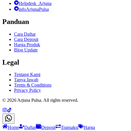
Helpdesk_Arjuna
infoArjunaPulsa
Panduan
Cara Daftar
Cara Deposit
Harga Produk
Blog Update
Legal
Tentang Kami
Tanya Jawab
Terms & Conditions
Privacy Policy
©
2026
Arjuna Pulsa
. All rights reserved.
Home
Daftar
Deposit
Transaksi
Harga