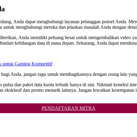
da
 hilang, Anda dapat menghubungi layanan pelanggan ponsel Anda. Mere
u untuk menghubungi mereka dan jelaskan masalah Anda dengan detai
iberikan, Anda memiliki peluang besar untuk mengembalikan video ya
enghindari kehilangan data di masa depan. Sekarang, Anda dapat menik
 untuk Gaming Kompetitif
aat bagi Anda, jangan ragu untuk membagikannya dengan orang lain y
pulsa dan paket data kuota terbaik hanya di sini. Nikmati koneksi inte
klusif dan promo menarik lainnya. Jangan lewatkan kesempatan ini
PENDAFTARAN MITRA