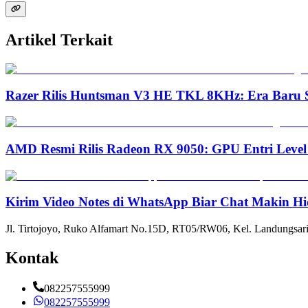
Artikel Terkait
Razer Rilis Huntsman V3 HE TKL 8KHz: Era Baru S
AMD Resmi Rilis Radeon RX 9050: GPU Entri Level
Kirim Video Notes di WhatsApp Biar Chat Makin Hi
Jl. Tirtojoyo, Ruko Alfamart No.15D, RT05/RW06, Kel. Landungsari
Kontak
082257555999
082257555999