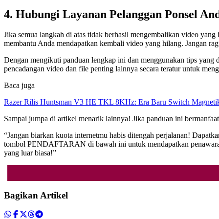
4. Hubungi Layanan Pelanggan Ponsel An
Jika semua langkah di atas tidak berhasil mengembalikan video yang
membantu Anda mendapatkan kembali video yang hilang. Jangan rag
Dengan mengikuti panduan lengkap ini dan menggunakan tips yang d
pencadangan video dan file penting lainnya secara teratur untuk m
Baca juga
Razer Rilis Huntsman V3 HE TKL 8KHz: Era Baru Switch Magnetik
Sampai jumpa di artikel menarik lainnya! Jika panduan ini bermanf
“Jangan biarkan kuota internetmu habis ditengah perjalanan! Dapatkan 
tombol PENDAFTARAN di bawah ini untuk mendapatkan penawaran eks
yang luar biasa!”
Bagikan Artikel