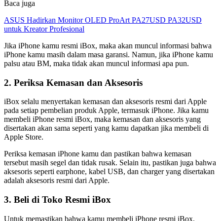
Baca juga
ASUS Hadirkan Monitor OLED ProArt PA27USD PA32USD
untuk Kreator Profesional
Jika iPhone kamu resmi iBox, maka akan muncul informasi bahwa
iPhone kamu masih dalam masa garansi. Namun, jika iPhone kamu
palsu atau BM, maka tidak akan muncul informasi apa pun.
2. Periksa Kemasan dan Aksesoris
iBox selalu menyertakan kemasan dan aksesoris resmi dari Apple
pada setiap pembelian produk Apple, termasuk iPhone. Jika kamu
membeli iPhone resmi iBox, maka kemasan dan aksesoris yang
disertakan akan sama seperti yang kamu dapatkan jika membeli di
Apple Store.
Periksa kemasan iPhone kamu dan pastikan bahwa kemasan
tersebut masih segel dan tidak rusak. Selain itu, pastikan juga bahwa
aksesoris seperti earphone, kabel USB, dan charger yang disertakan
adalah aksesoris resmi dari Apple.
3. Beli di Toko Resmi iBox
Untuk memastikan bahwa kamu membeli iPhone resmi iBox,