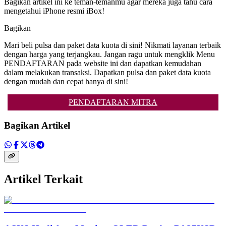
Bagikan artikel ini ke teman-temanmu agar mereka juga tahu cara
mengetahui iPhone resmi iBox!
Bagikan
Mari beli pulsa dan paket data kuota di sini! Nikmati layanan terbaik
dengan harga yang terjangkau. Jangan ragu untuk mengklik Menu
PENDAFTARAN pada website ini dan dapatkan kemudahan
dalam melakukan transaksi. Dapatkan pulsa dan paket data kuota
dengan mudah dan cepat hanya di sini!
PENDAFTARAN MITRA
Bagikan Artikel
Artikel Terkait