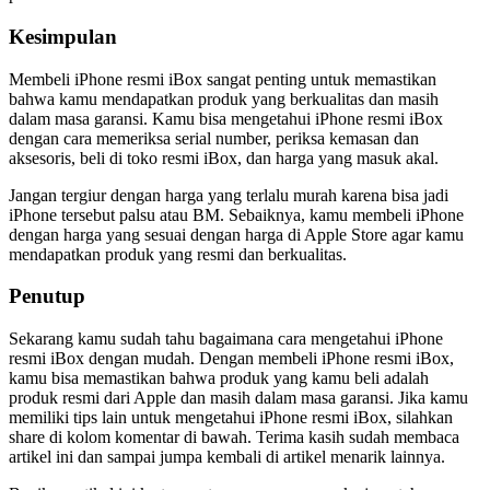
Kesimpulan
Membeli iPhone resmi iBox sangat penting untuk memastikan
bahwa kamu mendapatkan produk yang berkualitas dan masih
dalam masa garansi. Kamu bisa mengetahui iPhone resmi iBox
dengan cara memeriksa serial number, periksa kemasan dan
aksesoris, beli di toko resmi iBox, dan harga yang masuk akal.
Jangan tergiur dengan harga yang terlalu murah karena bisa jadi
iPhone tersebut palsu atau BM. Sebaiknya, kamu membeli iPhone
dengan harga yang sesuai dengan harga di Apple Store agar kamu
mendapatkan produk yang resmi dan berkualitas.
Penutup
Sekarang kamu sudah tahu bagaimana cara mengetahui iPhone
resmi iBox dengan mudah. Dengan membeli iPhone resmi iBox,
kamu bisa memastikan bahwa produk yang kamu beli adalah
produk resmi dari Apple dan masih dalam masa garansi. Jika kamu
memiliki tips lain untuk mengetahui iPhone resmi iBox, silahkan
share di kolom komentar di bawah. Terima kasih sudah membaca
artikel ini dan sampai jumpa kembali di artikel menarik lainnya.