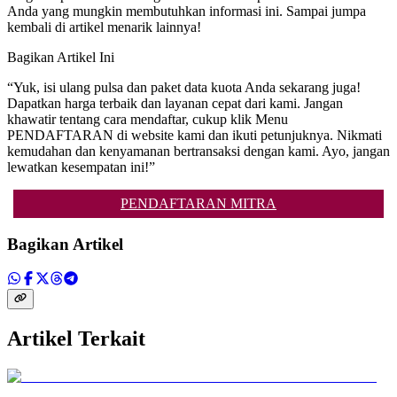
Anda yang mungkin membutuhkan informasi ini. Sampai jumpa
kembali di artikel menarik lainnya!
Bagikan Artikel Ini
“Yuk, isi ulang pulsa dan paket data kuota Anda sekarang juga!
Dapatkan harga terbaik dan layanan cepat dari kami. Jangan
khawatir tentang cara mendaftar, cukup klik Menu
PENDAFTARAN di website kami dan ikuti petunjuknya. Nikmati
kemudahan dan kenyamanan bertransaksi dengan kami. Ayo, jangan
lewatkan kesempatan ini!”
PENDAFTARAN MITRA
Bagikan Artikel
Artikel Terkait