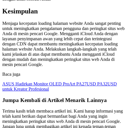
Kesimpulan
Menjaga kecepatan loading halaman website Anda sangat penting
untuk meningkatkan pengalaman pengguna dan peringkat situs web
Anda di mesin pencari Google. Mengganti iCloud Anda dengan
layanan penyimpanan awan yang lebih cepat dan terintegrasi
dengan CDN dapat membantu meningkatkan kecepatan loading
halaman website Anda. Melakukan langkah-langkah yang telah
kami jelaskan di atas dapat membantu Anda mengganti iCloud
dengan mudah dan meningkatkan peringkat situs web Anda di
mesin pencari Google.
Baca juga
ASUS Hadirkan Monitor OLED ProArt PA27USD PA32USD
untuk Kreator Profesional
Jumpa Kembali di Artikel Menarik Lainnya
Terima kasih telah membaca artikel ini. Kami harap informasi yang
telah kami berikan dapat bermanfaat bagi Anda yang ingin
meningkatkan peringkat situs web Anda di mesin pencari Google.
Jangan lupa untuk membagikan artikel ini kepada teman-teman