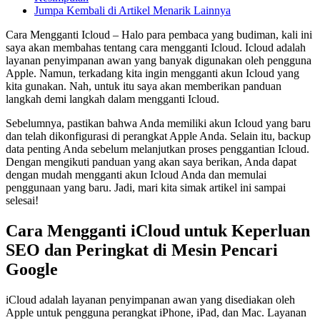
Jumpa Kembali di Artikel Menarik Lainnya
Cara Mengganti Icloud – Halo para pembaca yang budiman, kali ini
saya akan membahas tentang cara mengganti Icloud. Icloud adalah
layanan penyimpanan awan yang banyak digunakan oleh pengguna
Apple. Namun, terkadang kita ingin mengganti akun Icloud yang
kita gunakan. Nah, untuk itu saya akan memberikan panduan
langkah demi langkah dalam mengganti Icloud.
Sebelumnya, pastikan bahwa Anda memiliki akun Icloud yang baru
dan telah dikonfigurasi di perangkat Apple Anda. Selain itu, backup
data penting Anda sebelum melanjutkan proses penggantian Icloud.
Dengan mengikuti panduan yang akan saya berikan, Anda dapat
dengan mudah mengganti akun Icloud Anda dan memulai
penggunaan yang baru. Jadi, mari kita simak artikel ini sampai
selesai!
Cara Mengganti iCloud untuk Keperluan
SEO dan Peringkat di Mesin Pencari
Google
iCloud adalah layanan penyimpanan awan yang disediakan oleh
Apple untuk pengguna perangkat iPhone, iPad, dan Mac. Layanan