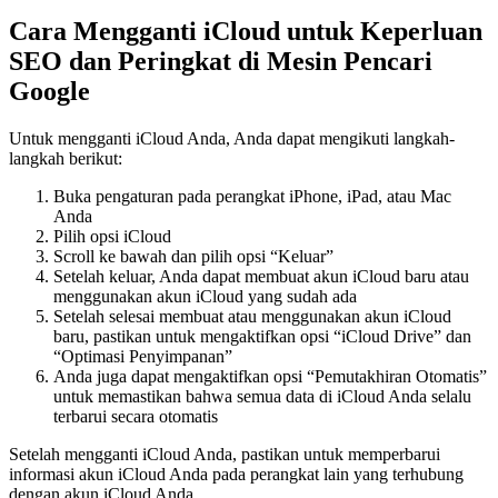
Cara Mengganti iCloud untuk Keperluan
SEO dan Peringkat di Mesin Pencari
Google
Untuk mengganti iCloud Anda, Anda dapat mengikuti langkah-
langkah berikut:
Buka pengaturan pada perangkat iPhone, iPad, atau Mac
Anda
Pilih opsi iCloud
Scroll ke bawah dan pilih opsi “Keluar”
Setelah keluar, Anda dapat membuat akun iCloud baru atau
menggunakan akun iCloud yang sudah ada
Setelah selesai membuat atau menggunakan akun iCloud
baru, pastikan untuk mengaktifkan opsi “iCloud Drive” dan
“Optimasi Penyimpanan”
Anda juga dapat mengaktifkan opsi “Pemutakhiran Otomatis”
untuk memastikan bahwa semua data di iCloud Anda selalu
terbarui secara otomatis
Setelah mengganti iCloud Anda, pastikan untuk memperbarui
informasi akun iCloud Anda pada perangkat lain yang terhubung
dengan akun iCloud Anda.